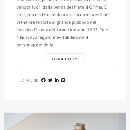
venuta fuori dalla penna dei fratelli Grimm. E
così, con nette e edulcorate “licenze poetiche”,
viene presentata al grande pubblico nel
classico Disney dell’ormai lontano 1937. Quel
film aveva legato inevitabilmente il
personaggio della...
LEGGI TUTTO
Condividi
: