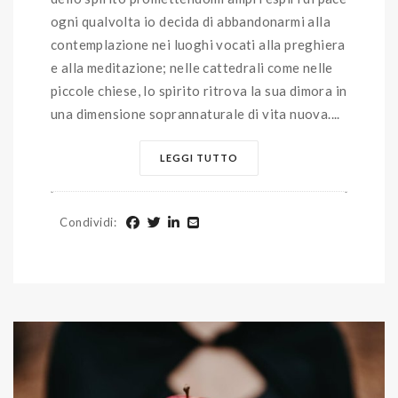
ogni qualvolta io decida di abbandonarmi alla
contemplazione nei luoghi vocati alla preghiera
e alla meditazione; nelle cattedrali come nelle
piccole chiese, lo spirito ritrova la sua dimora in
una dimensione soprannaturale di vita nuova....
LEGGI TUTTO
Condividi
: