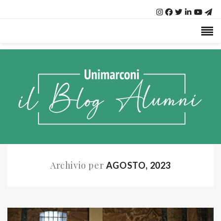
Archivio per
AGOSTO, 2023