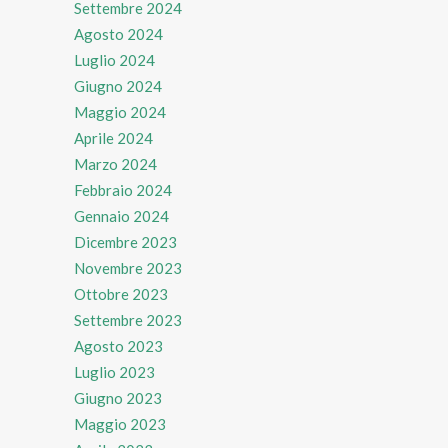
Settembre 2024
Agosto 2024
Luglio 2024
Giugno 2024
Maggio 2024
Aprile 2024
Marzo 2024
Febbraio 2024
Gennaio 2024
Dicembre 2023
Novembre 2023
Ottobre 2023
Settembre 2023
Agosto 2023
Luglio 2023
Giugno 2023
Maggio 2023