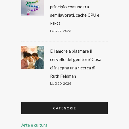
principio comune tra
semilavorati, cache CPU e
FIFO
LUG 27, 2026
È l’amore a plasmare il
cervello dei genitori? Cosa
ci insegna una ricerca di
Ruth Feldman
LUG 20, 2026
CATEGORIE
Arte e cultura