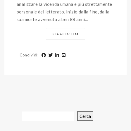
analizzare la vicenda umana e più strettamente
personale del letterato. Inizio dalla fine, dalla
sua morte avvenuta a ben 88 anni...
LEGGI TUTTO
Condividi
:
Cerca