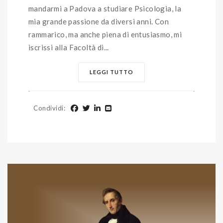
mandarmi a Padova a studiare Psicologia, la
mia grande passione da diversi anni. Con
rammarico, ma anche piena di entusiasmo, mi
iscrissi alla Facoltà di...
LEGGI TUTTO
Condividi
: