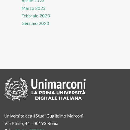
Aprile 2023
Marzo 2023
Febbraio 2023
Gennaio 2023
Università degli Studi Guglielmo Marconi
Via Plinio, 44 - 00193 Roma