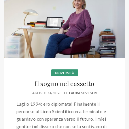
UNIVERSITÀ
Il sogno nel cassetto
AGOSTO 14, 2023
DI
LAURA SILVESTRI
Luglio 1994: ero diplomata! Finalmente il
percorso al Liceo Scientifico era terminato e
guardavo con speranza verso il futuro. I miei
genitori mi dissero che non se la sentivano di