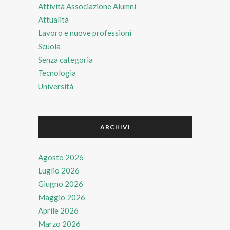
Attività Associazione Alumni
Attualità
Lavoro e nuove professioni
Scuola
Senza categoria
Tecnologia
Università
ARCHIVI
Agosto 2026
Luglio 2026
Giugno 2026
Maggio 2026
Aprile 2026
Marzo 2026