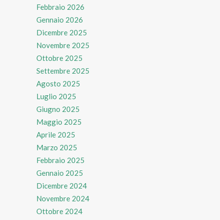
Febbraio 2026
Gennaio 2026
Dicembre 2025
Novembre 2025
Ottobre 2025
Settembre 2025
Agosto 2025
Luglio 2025
Giugno 2025
Maggio 2025
Aprile 2025
Marzo 2025
Febbraio 2025
Gennaio 2025
Dicembre 2024
Novembre 2024
Ottobre 2024