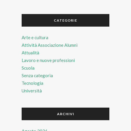
CATEGORIE
Arte e cultura
Attività Associazione Alumni
Attualità
Lavoro e nuove professioni
Scuola
Senza categoria
Tecnologia
Università
ARCHIVI
Agosto 2026