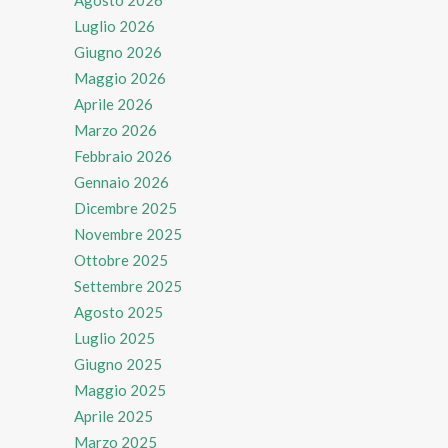
Luglio 2026
Giugno 2026
Maggio 2026
Aprile 2026
Marzo 2026
Febbraio 2026
Gennaio 2026
Dicembre 2025
Novembre 2025
Ottobre 2025
Settembre 2025
Agosto 2025
Luglio 2025
Giugno 2025
Maggio 2025
Aprile 2025
Marzo 2025