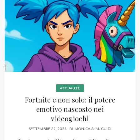
ATTUALITÀ
Fortnite e non solo: il potere
emotivo nascosto nei
videogiochi
SETTEMBRE 22, 2025
DI
MONICA A. M. GUIDI