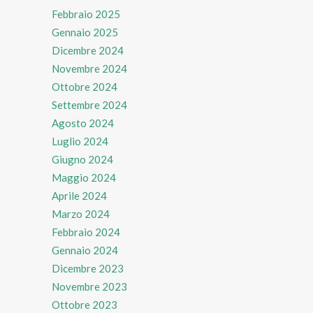
Febbraio 2025
Gennaio 2025
Dicembre 2024
Novembre 2024
Ottobre 2024
Settembre 2024
Agosto 2024
Luglio 2024
Giugno 2024
Maggio 2024
Aprile 2024
Marzo 2024
Febbraio 2024
Gennaio 2024
Dicembre 2023
Novembre 2023
Ottobre 2023