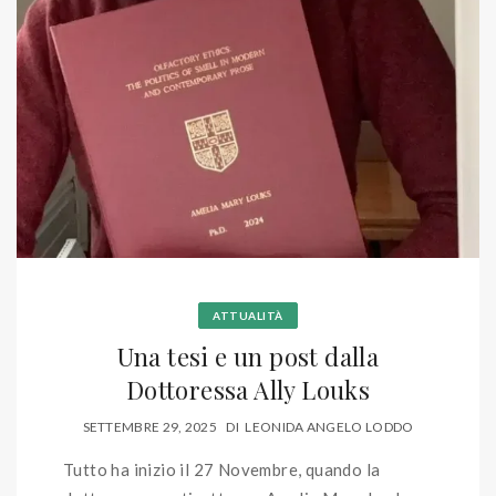
ATTUALITÀ
Una tesi e un post dalla
Dottoressa Ally Louks
SETTEMBRE 29, 2025
DI
LEONIDA ANGELO LODDO
Tutto ha inizio il 27 Novembre, quando la