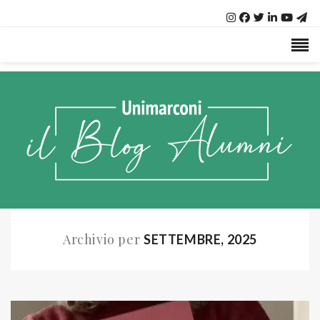
Archivio per
SETTEMBRE, 2025