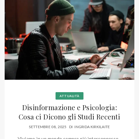
ATTUALITÀ
Disinformazione e Psicologia:
Cosa ci Dicono gli Studi Recenti
SETTEMBRE 08, 2025
DI
INGRIDA KIRKILAITE
Viviamo in un mondo sempre più interconnesso,