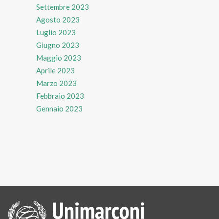
Settembre 2023
Agosto 2023
Luglio 2023
Giugno 2023
Maggio 2023
Aprile 2023
Marzo 2023
Febbraio 2023
Gennaio 2023