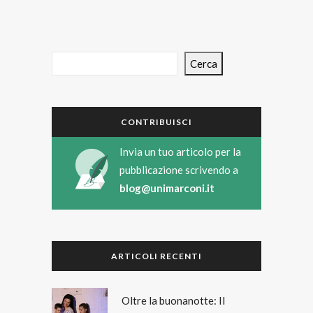
Cerca
CONTRIBUISCI
Invia un tuo articolo per la
pubblicazione scrivendo a
blog@unimarconi.it
ARTICOLI RECENTI
Oltre la buonanotte: Il