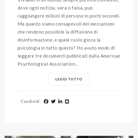
dove ogni notizia, vera o falsa, può
raggiungere milioni di persone in pochi secondi.
Ma quanto siamo consapevoli dei meccanismi
che rendono possibile la diffusione di
disinformazione, e quale ruolo gioca la
psicologia in tutto questo? Ho avuto modo di
leggere tre documenti pubblicati dalla American
Psychological Association...
LEGGI TUTTO
Condividi
: