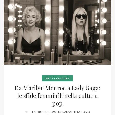
ARTE E CULTURA
Da Marilyn Monroe a Lady Gaga:
le sfide femminili nella cultura
pop
SETTEMBRE 01, 2025
DI
SAMANTHA BOVO