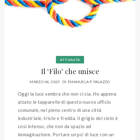
ATTUALITÀ
Il ‘Filo’ che unisce
MARZO 06, 2025
DI
EMANUELA P. PALAZZO
Oggi la luce sembra che non ci sia. Ho appena
alzato le tapparelle di questo nuovo uﬃcio
comunale, nel pieno centro di una città
industriale, triste e fredda. Il grigio del cielo è
così intenso, che non da spazio ad
immaginazione. Portare un po’ di luce con un