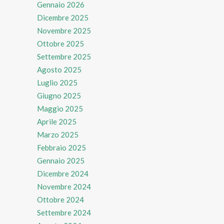
Gennaio 2026
Dicembre 2025
Novembre 2025
Ottobre 2025
Settembre 2025
Agosto 2025
Luglio 2025
Giugno 2025
Maggio 2025
Aprile 2025
Marzo 2025
Febbraio 2025
Gennaio 2025
Dicembre 2024
Novembre 2024
Ottobre 2024
Settembre 2024