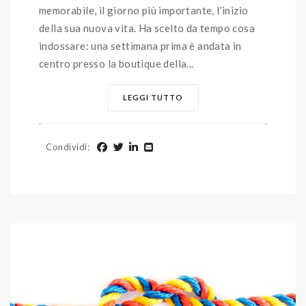
memorabile, il giorno più importante, l’inizio
della sua nuova vita. Ha scelto da tempo cosa
indossare: una settimana prima è andata in
centro presso la boutique della...
LEGGI TUTTO
Condividi
: