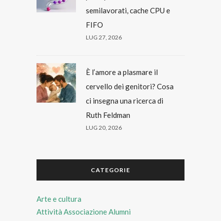
semilavorati, cache CPU e
FIFO
LUG 27, 2026
È l’amore a plasmare il
cervello dei genitori? Cosa
ci insegna una ricerca di
Ruth Feldman
LUG 20, 2026
CATEGORIE
Arte e cultura
Attività Associazione Alumni