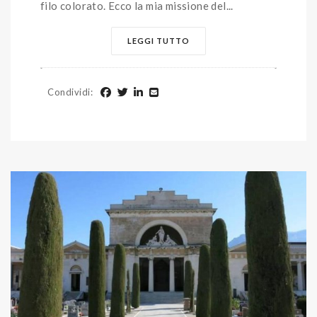
filo colorato. Ecco la mia missione del...
LEGGI TUTTO
Condividi
: