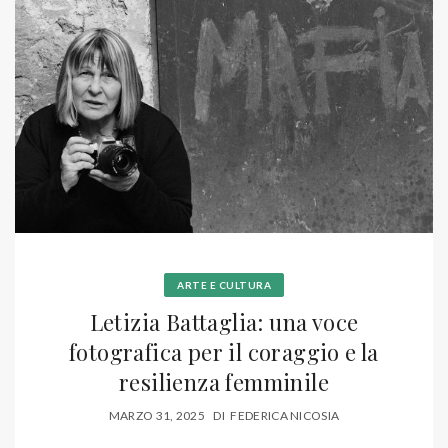
ARTE E CULTURA
Letizia Battaglia: una voce
fotografica per il coraggio e la
resilienza femminile
MARZO 31, 2025
DI
FEDERICA NICOSIA