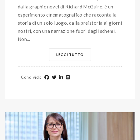
dalla graphic novel di Richard McGuire, è un
esperimento cinematografico che racconta la
storia di un solo luogo, dalla preistoria ai giorni
nostri, con una narrazione fuori dagli schemi.
Non...
LEGGI TUTTO
Condividi
: