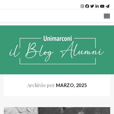
Archivio per
MARZO, 2025