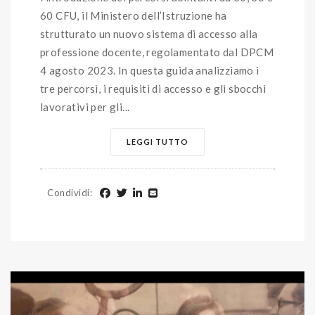
60 CFU, il Ministero dell’Istruzione ha
strutturato un nuovo sistema di accesso alla
professione docente, regolamentato dal DPCM
4 agosto 2023. In questa guida analizziamo i
tre percorsi, i requisiti di accesso e gli sbocchi
lavorativi per gli...
LEGGI TUTTO
Condividi
: