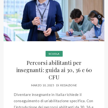
SCUOLA
Percorsi abilitanti per
insegnanti: guida ai 30, 36 e 60
CFU
MARZO 10, 2025
DI
REDAZIONE
Diventare insegnante in Italia richiede il
conseguimento di un’abilitazione specifica. Con
l’introduzione dei percorsi abilitanti da 30, 36 e