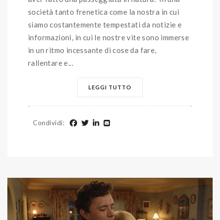
società tanto frenetica come la nostra in cui
siamo costantemente tempestati da notizie e
informazioni, in cui le nostre vite sono immerse
in un ritmo incessante di cose da fare,
rallentare e...
LEGGI TUTTO
Condividi
: