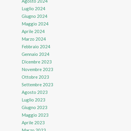
Agosto 2024
Luglio 2024
Giugno 2024
Maggio 2024
Aprile 2024
Marzo 2024
Febbraio 2024
Gennaio 2024
Dicembre 2023
Novembre 2023
Ottobre 2023
Settembre 2023
Agosto 2023
Luglio 2023
Giugno 2023
Maggio 2023
Aprile 2023
Marzo 2023