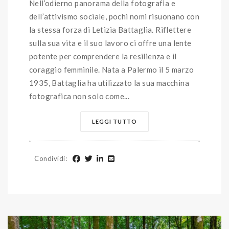
Nell’odierno panorama della fotografia e
dell’attivismo sociale, pochi nomi risuonano con
la stessa forza di Letizia Battaglia. Riflettere
sulla sua vita e il suo lavoro ci offre una lente
potente per comprendere la resilienza e il
coraggio femminile. Nata a Palermo il 5 marzo
1935, Battaglia ha utilizzato la sua macchina
fotografica non solo come...
LEGGI TUTTO
Condividi
: