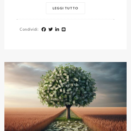
LEGGI TUTTO
Condividi
: