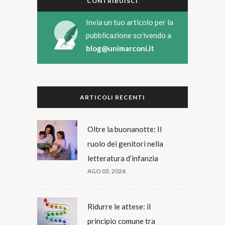
CONTRIBUISCI
Invia un tuo articolo per la
pubblicazione scrivendo a
blog@unimarconi.it
ARTICOLI RECENTI
Oltre la buonanotte: Il
ruolo dei genitori nella
letteratura d’infanzia
AGO 03, 2026
Ridurre le attese: il
principio comune tra