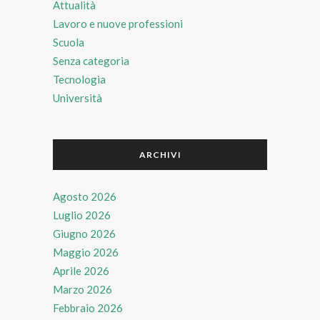
Attualità
Lavoro e nuove professioni
Scuola
Senza categoria
Tecnologia
Università
ARCHIVI
Agosto 2026
Luglio 2026
Giugno 2026
Maggio 2026
Aprile 2026
Marzo 2026
Febbraio 2026