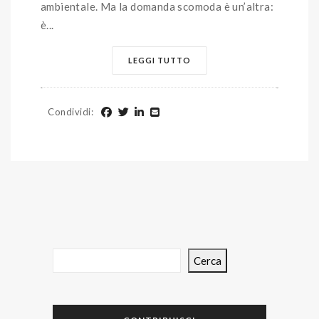
ambientale. Ma la domanda scomoda è un’altra:
è...
LEGGI TUTTO
Condividi
:
Cerca