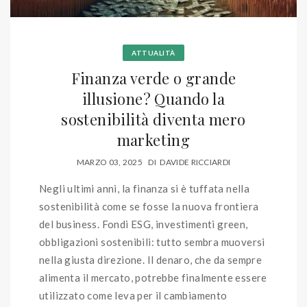
ATTUALITÀ
Finanza verde o grande
illusione? Quando la
sostenibilità diventa mero
marketing
MARZO 03, 2025
DI
DAVIDE RICCIARDI
Negli ultimi anni, la finanza si è tuffata nella
sostenibilità come se fosse la nuova frontiera
del business. Fondi ESG, investimenti green,
obbligazioni sostenibili: tutto sembra muoversi
nella giusta direzione. Il denaro, che da sempre
alimenta il mercato, potrebbe finalmente essere
utilizzato come leva per il cambiamento