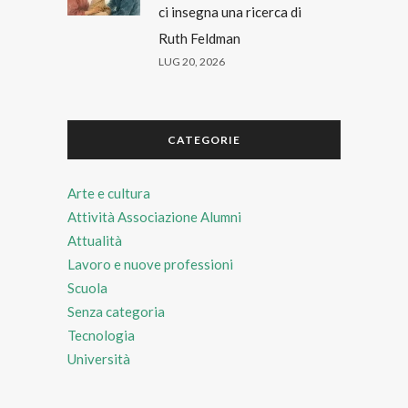
ci insegna una ricerca di
Ruth Feldman
LUG 20, 2026
CATEGORIE
Arte e cultura
Attività Associazione Alumni
Attualità
Lavoro e nuove professioni
Scuola
Senza categoria
Tecnologia
Università