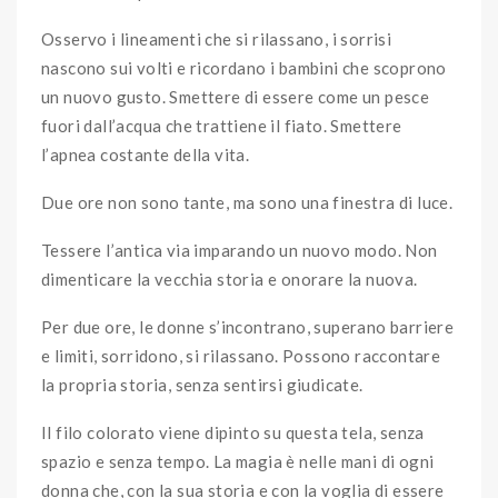
Osservo i lineamenti che si rilassano, i sorrisi
nascono sui volti e ricordano i bambini che scoprono
un nuovo gusto. Smettere di essere come un pesce
fuori dall’acqua che trattiene il fiato. Smettere
l’apnea costante della vita.
Due ore non sono tante, ma sono una finestra di luce.
Tessere l’antica via imparando un nuovo modo. Non
dimenticare la vecchia storia e onorare la nuova.
Per due ore, le donne s’incontrano, superano barriere
e limiti, sorridono, si rilassano. Possono raccontare
la propria storia, senza sentirsi giudicate.
Il filo colorato viene dipinto su questa tela, senza
spazio e senza tempo. La magia è nelle mani di ogni
donna che, con la sua storia e con la voglia di essere