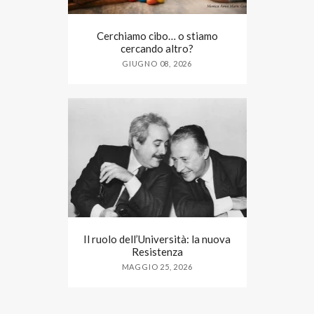
Cerchiamo cibo… o stiamo
cercando altro?
GIUGNO 08, 2026
Il ruolo dell’Università: la nuova
Resistenza
MAGGIO 25, 2026