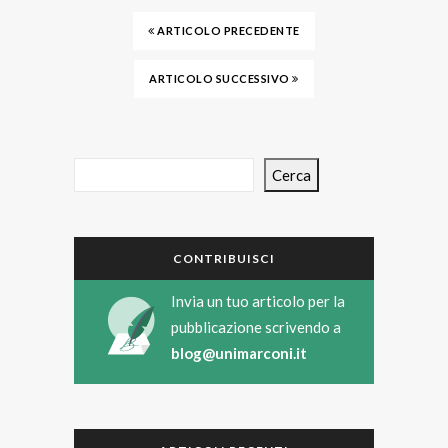
ARTICOLO PRECEDENTE
ARTICOLO SUCCESSIVO
Cerca
CONTRIBUISCI
Invia un tuo articolo per la
pubblicazione scrivendo a
blog@unimarconi.it