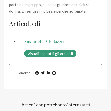
parte di un gruppo, si lascia guidare da un’altra
donna. Di sentirsi inclusa e perché no, amata.
Articolo di
Emanuela P. Palazzo
Visualizza tutti gli articoli
Condividi
:
Articoli che potrebbero interessarti