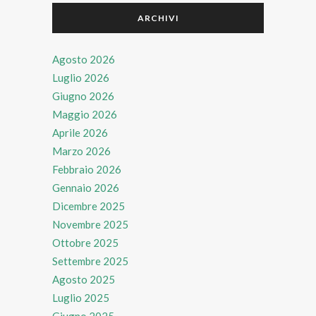
ARCHIVI
Agosto 2026
Luglio 2026
Giugno 2026
Maggio 2026
Aprile 2026
Marzo 2026
Febbraio 2026
Gennaio 2026
Dicembre 2025
Novembre 2025
Ottobre 2025
Settembre 2025
Agosto 2025
Luglio 2025
Giugno 2025