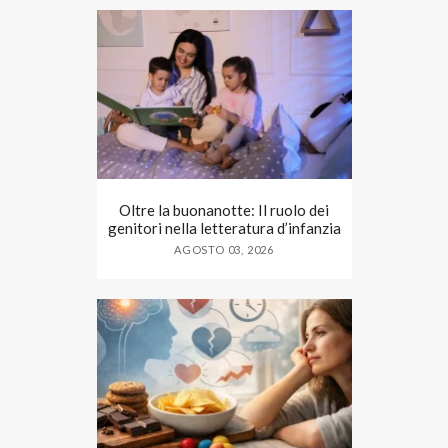
Oltre la buonanotte: Il ruolo dei
genitori nella letteratura d’infanzia
AGOSTO 03, 2026