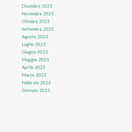
Dicembre 2023
Novembre 2023
Ottobre 2023
Settembre 2023
Agosto 2023
Luglio 2023
Giugno 2023
Maggio 2023
Aprile 2023
Marzo 2023
Febbraio 2023
Gennaio 2023