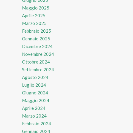
Maggio 2025
Aprile 2025
Marzo 2025
Febbraio 2025
Gennaio 2025
Dicembre 2024
Novembre 2024
Ottobre 2024
Settembre 2024
Agosto 2024
Luglio 2024
Giugno 2024
Maggio 2024
Aprile 2024
Marzo 2024
Febbraio 2024
Gennaio 2024