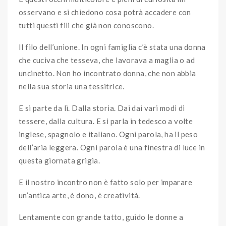
osservano e si chiedono cosa potrà accadere con
tutti questi fili che già non conoscono.
Il filo dell’unione. In ogni famiglia c’è stata una donna
che cuciva che tesseva, che lavorava a maglia o ad
uncinetto. Non ho incontrato donna, che non abbia
nella sua storia una tessitrice.
E si parte da lì. Dalla storia. Dai dai vari modi di
tessere, dalla cultura. E si parla in tedesco a volte
inglese, spagnolo e italiano. Ogni parola, ha il peso
dell’aria leggera. Ogni parola è una finestra di luce in
questa giornata grigia.
E il nostro incontro non è fatto solo per imparare
un’antica arte, è dono, è creatività.
Lentamente con grande tatto, guido le donne a