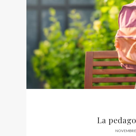
La pedago
NOVEMBRE 