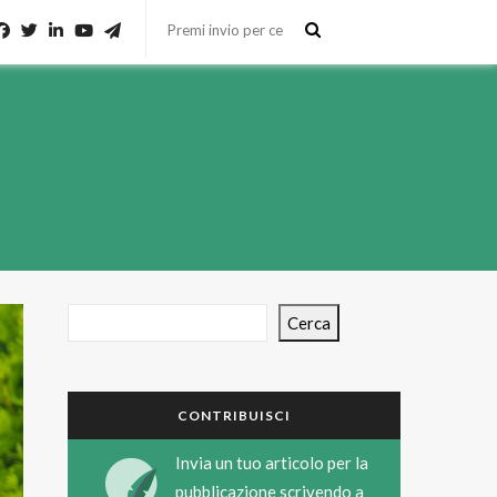
Cerca
CONTRIBUISCI
Invia un tuo articolo per la
pubblicazione scrivendo a