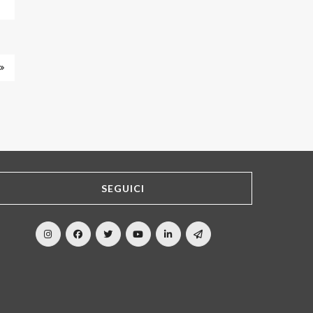
SEGUICI