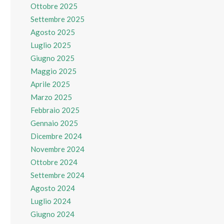
Ottobre 2025
Settembre 2025
Agosto 2025
Luglio 2025
Giugno 2025
Maggio 2025
Aprile 2025
Marzo 2025
Febbraio 2025
Gennaio 2025
Dicembre 2024
Novembre 2024
Ottobre 2024
Settembre 2024
Agosto 2024
Luglio 2024
Giugno 2024