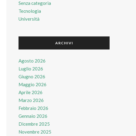
Senza categoria
Tecnologia
Università
ARCHIVI
Agosto 2026
Luglio 2026
Giugno 2026
Maggio 2026
Aprile 2026
Marzo 2026
Febbraio 2026
Gennaio 2026
Dicembre 2025
Novembre 2025