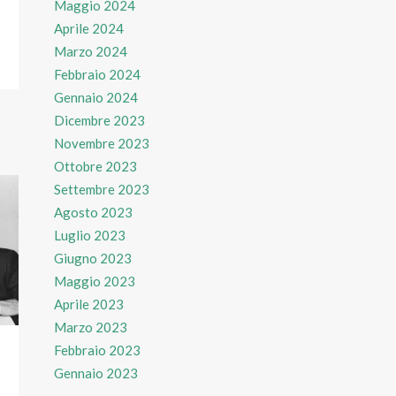
Maggio 2024
Aprile 2024
Marzo 2024
Febbraio 2024
Gennaio 2024
Dicembre 2023
Novembre 2023
Ottobre 2023
Settembre 2023
Agosto 2023
Luglio 2023
Giugno 2023
Maggio 2023
Aprile 2023
Marzo 2023
Febbraio 2023
Gennaio 2023