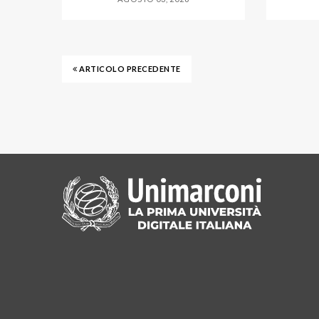
ARTICOLO PRECEDENTE