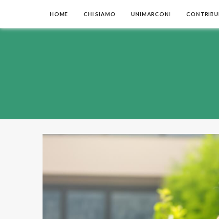
HOME
CHI SIAMO
UNIMARCONI
CONTRIBUI