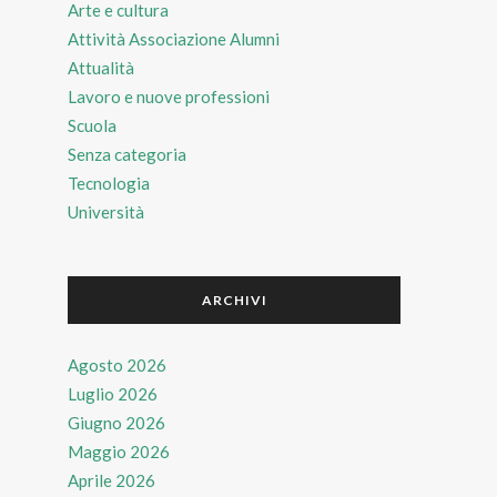
Arte e cultura
Attività Associazione Alumni
Attualità
Lavoro e nuove professioni
Scuola
Senza categoria
Tecnologia
Università
ARCHIVI
Agosto 2026
Luglio 2026
Giugno 2026
Maggio 2026
Aprile 2026