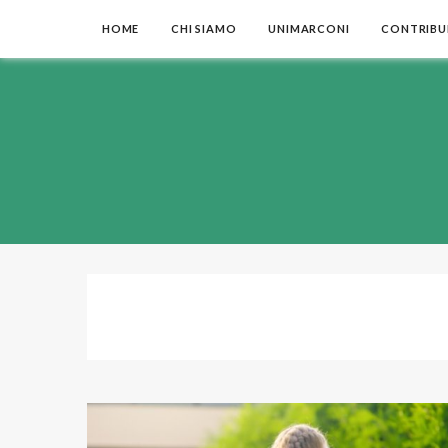
HOME
CHI SIAMO
UNIMARCONI
CONTRIBUI