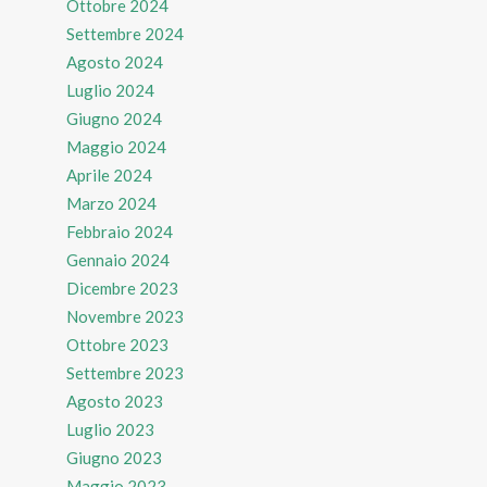
Ottobre 2024
Settembre 2024
Agosto 2024
Luglio 2024
Giugno 2024
Maggio 2024
Aprile 2024
Marzo 2024
Febbraio 2024
Gennaio 2024
Dicembre 2023
Novembre 2023
Ottobre 2023
Settembre 2023
Agosto 2023
Luglio 2023
Giugno 2023
Maggio 2023