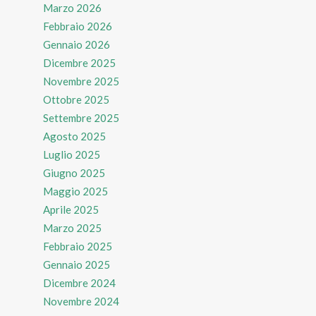
Marzo 2026
Febbraio 2026
Gennaio 2026
Dicembre 2025
Novembre 2025
Ottobre 2025
Settembre 2025
Agosto 2025
Luglio 2025
Giugno 2025
Maggio 2025
Aprile 2025
Marzo 2025
Febbraio 2025
Gennaio 2025
Dicembre 2024
Novembre 2024