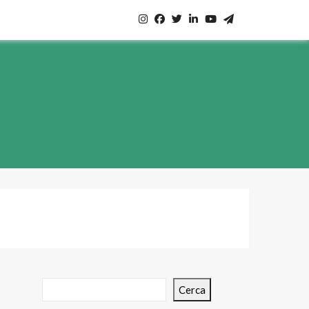
Cerca