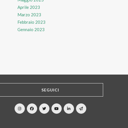
Aprile 2023
Marzo 2023
Febbraio 2023
Gennaio 2023
SEGUICI