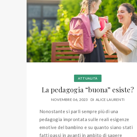
ATTUALITÀ
La pedagogia “buona” esiste?
NOVEMBRE 06, 2023
DI
ALICE LAURENTI
Nonostante si parli sempre più di una
pedagogia improntata sulle reali esigenze
emotive del bambino e su quanto siano stati
fatti passi in avanti in ambito di sapere