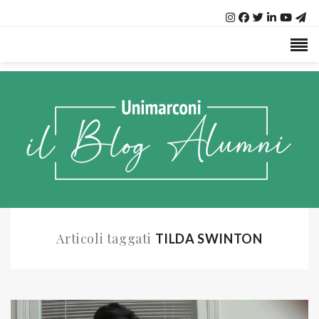
Articoli taggati
TILDA SWINTON