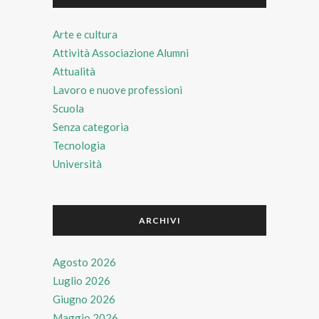
Arte e cultura
Attività Associazione Alumni
Attualità
Lavoro e nuove professioni
Scuola
Senza categoria
Tecnologia
Università
ARCHIVI
Agosto 2026
Luglio 2026
Giugno 2026
Maggio 2026