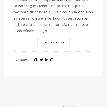
rosso sangue vivido, acceso, così si apre il
racconto turbolento di Eva e della sua vita. Non
è necessario essere dei buoni osservatori per
notare quanto questo colore sia ricorrente e
predominante lungo...
LEGGI TUTTO
Condividi
: