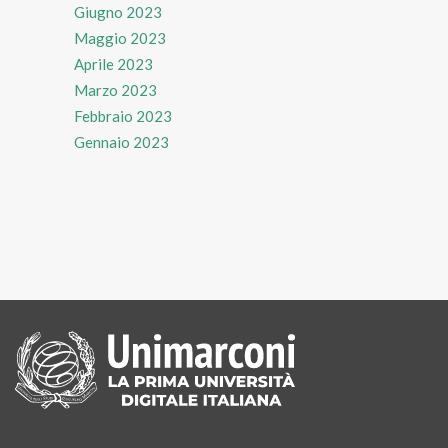
Giugno 2023
Maggio 2023
Aprile 2023
Marzo 2023
Febbraio 2023
Gennaio 2023