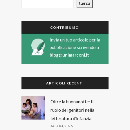
Cerca
CONTRIBUISCI
Invia un tuo articolo per la
pubblicazione scrivendo a
blog@unimarconi.it
ARTICOLI RECENTI
Oltre la buonanotte: Il
ruolo dei genitori nella
letteratura d’infanzia
AGO 03, 2026