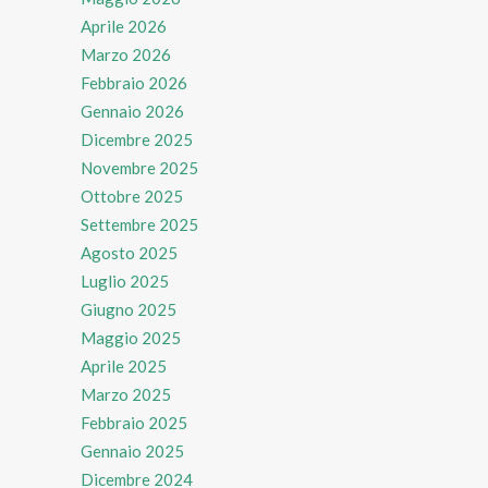
Aprile 2026
Marzo 2026
Febbraio 2026
Gennaio 2026
Dicembre 2025
Novembre 2025
Ottobre 2025
Settembre 2025
Agosto 2025
Luglio 2025
Giugno 2025
Maggio 2025
Aprile 2025
Marzo 2025
Febbraio 2025
Gennaio 2025
Dicembre 2024