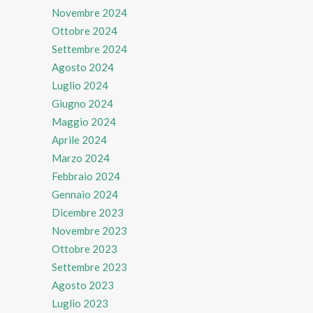
Novembre 2024
Ottobre 2024
Settembre 2024
Agosto 2024
Luglio 2024
Giugno 2024
Maggio 2024
Aprile 2024
Marzo 2024
Febbraio 2024
Gennaio 2024
Dicembre 2023
Novembre 2023
Ottobre 2023
Settembre 2023
Agosto 2023
Luglio 2023