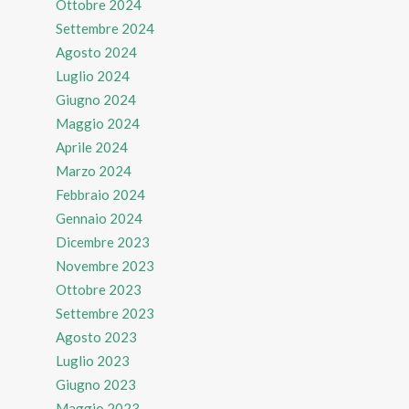
Ottobre 2024
Settembre 2024
Agosto 2024
Luglio 2024
Giugno 2024
Maggio 2024
Aprile 2024
Marzo 2024
Febbraio 2024
Gennaio 2024
Dicembre 2023
Novembre 2023
Ottobre 2023
Settembre 2023
Agosto 2023
Luglio 2023
Giugno 2023
Maggio 2023