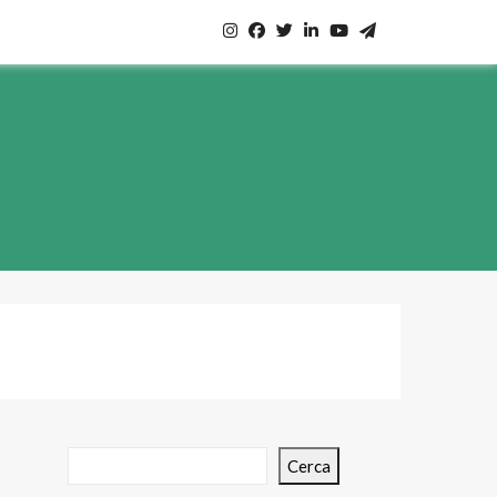
Cerca