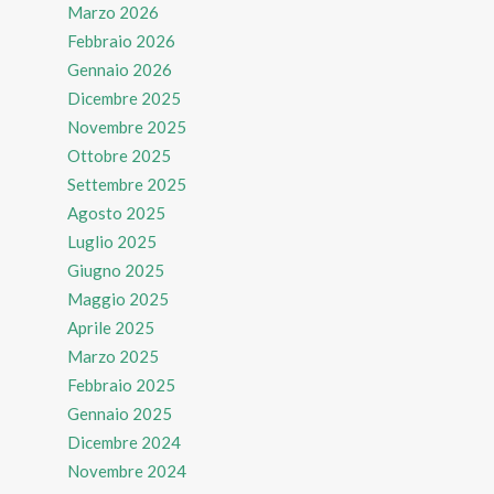
Marzo 2026
Febbraio 2026
Gennaio 2026
Dicembre 2025
Novembre 2025
Ottobre 2025
Settembre 2025
Agosto 2025
Luglio 2025
Giugno 2025
Maggio 2025
Aprile 2025
Marzo 2025
Febbraio 2025
Gennaio 2025
Dicembre 2024
Novembre 2024