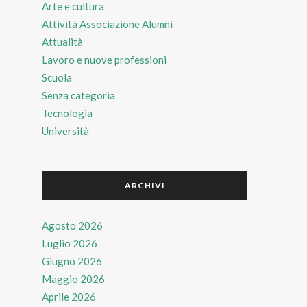
Arte e cultura
Attività Associazione Alumni
Attualità
Lavoro e nuove professioni
Scuola
Senza categoria
Tecnologia
Università
ARCHIVI
Agosto 2026
Luglio 2026
Giugno 2026
Maggio 2026
Aprile 2026