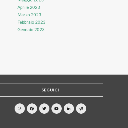
Aprile 2023
Marzo 2023
Febbraio 2023
Gennaio 2023
SEGUICI