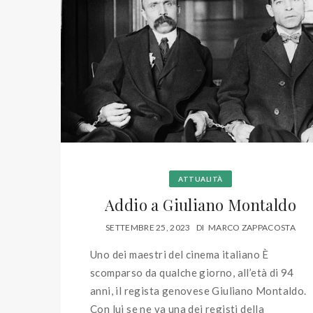
ATTUALITÀ
Addio a Giuliano Montaldo
SETTEMBRE 25, 2023
DI
MARCO ZAPPACOSTA
Uno dei maestri del cinema italiano È
scomparso da qualche giorno, all’età di 94
anni, il regista genovese Giuliano Montaldo.
Con lui se ne va una dei registi della