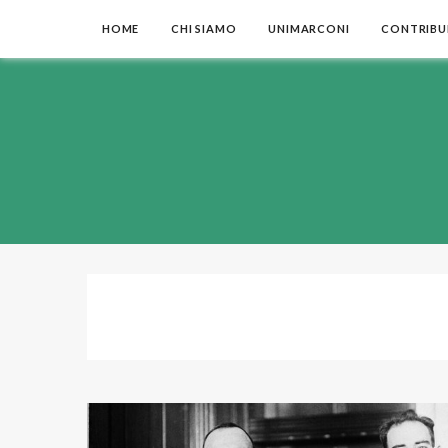
HOME
CHI SIAMO
UNIMARCONI
CONTRIBUI