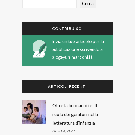
Cerca
CONTRIBUISCI
Invia un tuo articolo per la
pubblicazione scrivendo a
blog@unimarconi.it
ARTICOLI RECENTI
Oltre la buonanotte: Il
ruolo dei genitori nella
letteratura d’infanzia
AGO 03, 2026