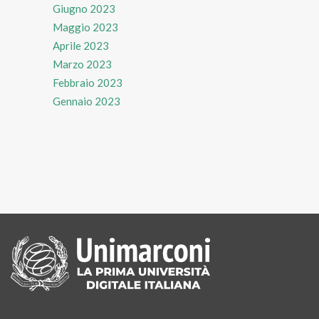
Giugno 2023
Maggio 2023
Aprile 2023
Marzo 2023
Febbraio 2023
Gennaio 2023