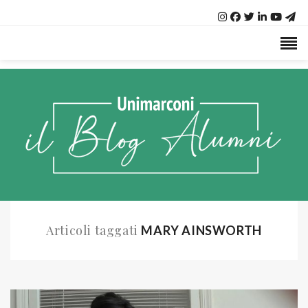
Articoli taggati
MARY AINSWORTH