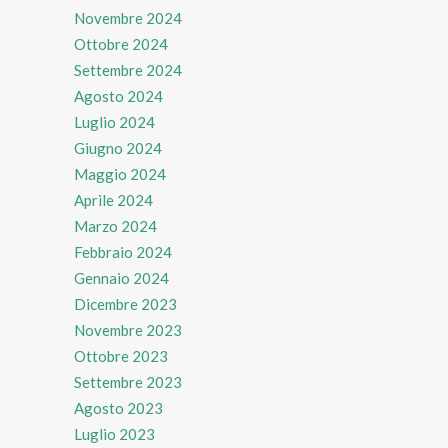
Novembre 2024
Ottobre 2024
Settembre 2024
Agosto 2024
Luglio 2024
Giugno 2024
Maggio 2024
Aprile 2024
Marzo 2024
Febbraio 2024
Gennaio 2024
Dicembre 2023
Novembre 2023
Ottobre 2023
Settembre 2023
Agosto 2023
Luglio 2023