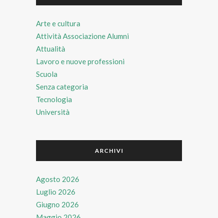
Arte e cultura
Attività Associazione Alumni
Attualità
Lavoro e nuove professioni
Scuola
Senza categoria
Tecnologia
Università
ARCHIVI
Agosto 2026
Luglio 2026
Giugno 2026
Maggio 2026