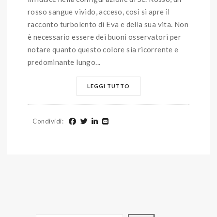
rosso sangue vivido, acceso, così si apre il
racconto turbolento di Eva e della sua vita. Non
è necessario essere dei buoni osservatori per
notare quanto questo colore sia ricorrente e
predominante lungo...
LEGGI TUTTO
Condividi
: