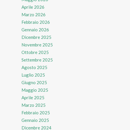
Aprile 2026
Marzo 2026
Febbraio 2026
Gennaio 2026
Dicembre 2025
Novembre 2025
Ottobre 2025
Settembre 2025
Agosto 2025
Luglio 2025
Giugno 2025
Maggio 2025
Aprile 2025
Marzo 2025
Febbraio 2025
Gennaio 2025
Dicembre 2024