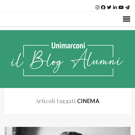
Articoli taggati
CINEMA