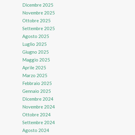
Dicembre 2025
Novembre 2025
Ottobre 2025
Settembre 2025
Agosto 2025
Luglio 2025
Giugno 2025
Maggio 2025
Aprile 2025
Marzo 2025
Febbraio 2025
Gennaio 2025
Dicembre 2024
Novembre 2024
Ottobre 2024
Settembre 2024
Agosto 2024