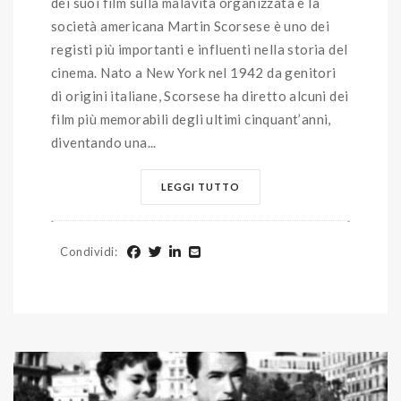
dei suoi film sulla malavita organizzata e la
società americana Martin Scorsese è uno dei
registi più importanti e influenti nella storia del
cinema. Nato a New York nel 1942 da genitori
di origini italiane, Scorsese ha diretto alcuni dei
film più memorabili degli ultimi cinquant’anni,
diventando una...
LEGGI TUTTO
Condividi
: