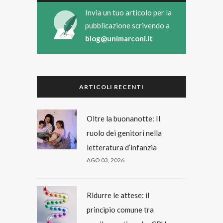
Invia un tuo articolo per la
pubblicazione scrivendo a
blog@unimarconi.it
ARTICOLI RECENTI
Oltre la buonanotte: Il
ruolo dei genitori nella
letteratura d’infanzia
AGO 03, 2026
Ridurre le attese: il
principio comune tra