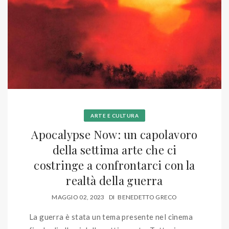
ARTE E CULTURA
Apocalypse Now: un capolavoro
della settima arte che ci
costringe a confrontarci con la
realtà della guerra
MAGGIO 02, 2023
DI
BENEDETTO GRECO
La guerra è stata un tema presente nel cinema