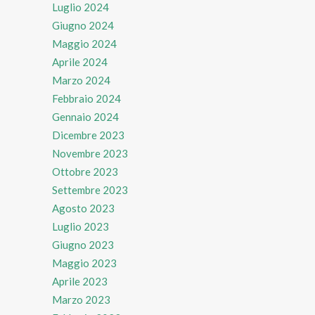
Luglio 2024
Giugno 2024
Maggio 2024
Aprile 2024
Marzo 2024
Febbraio 2024
Gennaio 2024
Dicembre 2023
Novembre 2023
Ottobre 2023
Settembre 2023
Agosto 2023
Luglio 2023
Giugno 2023
Maggio 2023
Aprile 2023
Marzo 2023