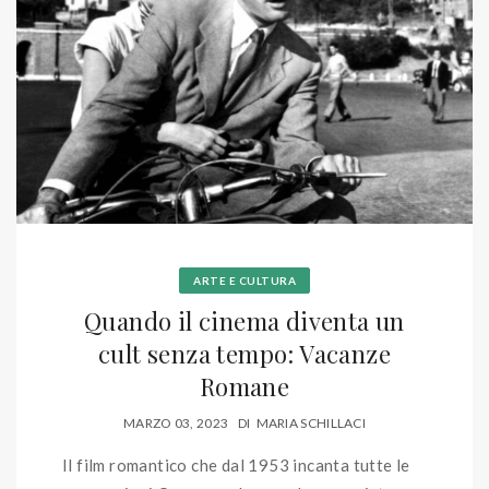
ARTE E CULTURA
Quando il cinema diventa un
cult senza tempo: Vacanze
Romane
MARZO 03, 2023
DI
MARIA SCHILLACI
Il film romantico che dal 1953 incanta tutte le