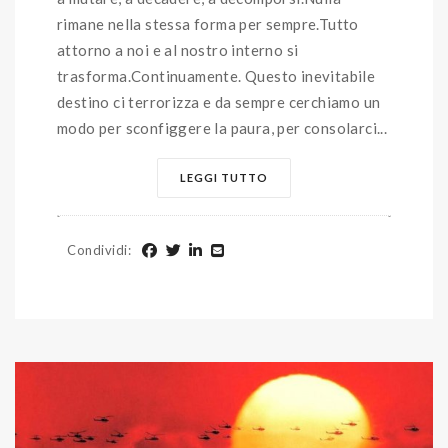
rimane nella stessa forma per sempre.Tutto
attorno a noi e al nostro interno si
trasforma.Continuamente. Questo inevitabile
destino ci terrorizza e da sempre cerchiamo un
modo per sconfiggere la paura, per consolarci...
LEGGI TUTTO
Condividi
: