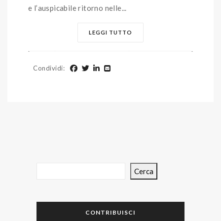
e l’auspicabile ritorno nelle...
LEGGI TUTTO
Condividi
:
Cerca
CONTRIBUISCI