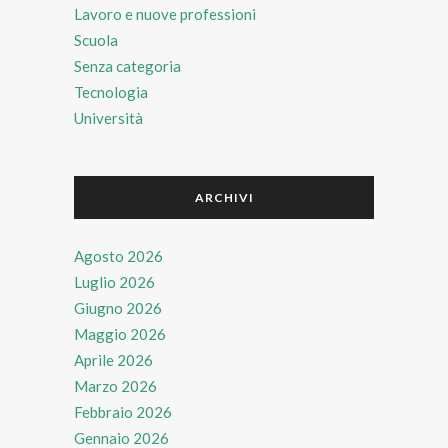
Lavoro e nuove professioni
Scuola
Senza categoria
Tecnologia
Università
ARCHIVI
Agosto 2026
Luglio 2026
Giugno 2026
Maggio 2026
Aprile 2026
Marzo 2026
Febbraio 2026
Gennaio 2026