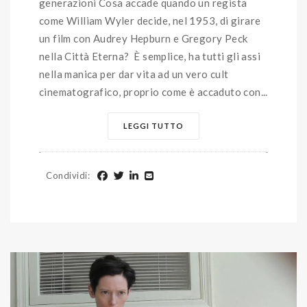
generazioni Cosa accade quando un regista
come William Wyler decide, nel 1953, di girare
un film con Audrey Hepburn e Gregory Peck
nella Città Eterna? È semplice, ha tutti gli assi
nella manica per dar vita ad un vero cult
cinematografico, proprio come è accaduto con...
LEGGI TUTTO
Condividi
: