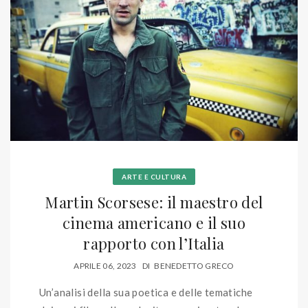
ARTE E CULTURA
Martin Scorsese: il maestro del
cinema americano e il suo
rapporto con l’Italia
APRILE 06, 2023
DI
BENEDETTO GRECO
Un’analisi della sua poetica e delle tematiche