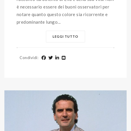
è necessario essere dei buoni osservatori per
notare quanto questo colore sia ricorrente e
predominante lungo...
LEGGI TUTTO
Condividi
: