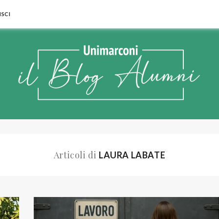
SCI
Articoli di
LAURA LABATE