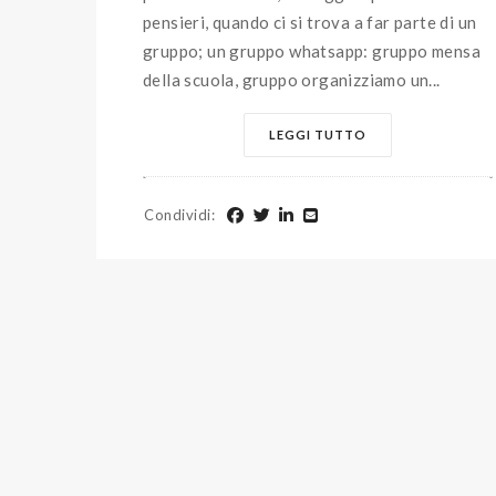
pensieri, quando ci si trova a far parte di un
gruppo; un gruppo whatsapp: gruppo mensa
della scuola, gruppo organizziamo un...
LEGGI TUTTO
Condividi
: