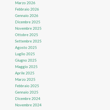
Marzo 2026
Febbraio 2026
Gennaio 2026
Dicembre 2025
Novembre 2025
Ottobre 2025
Settembre 2025
Agosto 2025
Luglio 2025
Giugno 2025
Maggio 2025
Aprile 2025
Marzo 2025
Febbraio 2025
Gennaio 2025
Dicembre 2024
Novembre 2024