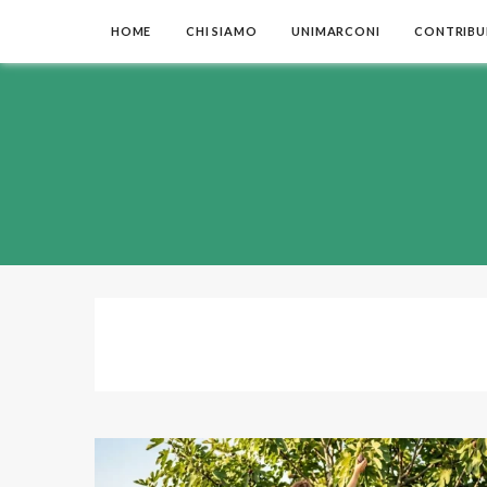
HOME
CHI SIAMO
UNIMARCONI
CONTRIBUI