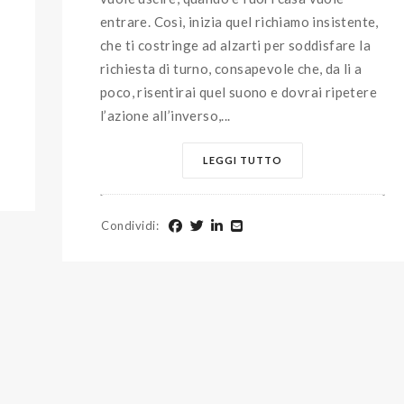
entrare. Così, inizia quel richiamo insistente,
che ti costringe ad alzarti per soddisfare la
richiesta di turno, consapevole che, da li a
poco, risentirai quel suono e dovrai ripetere
l’azione all’inverso,...
LEGGI TUTTO
Condividi
: