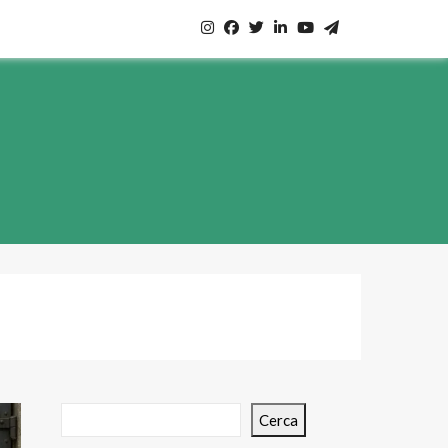
Cerca