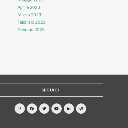
Aprile 2023
Marzo 2023
Febbraio 2023
Gennaio 2023
SEGUICI