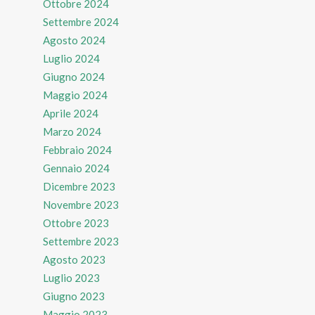
Ottobre 2024
Settembre 2024
Agosto 2024
Luglio 2024
Giugno 2024
Maggio 2024
Aprile 2024
Marzo 2024
Febbraio 2024
Gennaio 2024
Dicembre 2023
Novembre 2023
Ottobre 2023
Settembre 2023
Agosto 2023
Luglio 2023
Giugno 2023
Maggio 2023