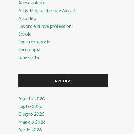
Arte e cultura
Attività Associazione Alumni
Attualità
Lavoro e nuove professioni
Scuola
Senza categoria
Tecnologia
Università
ARCHIVI
Agosto 2026
Luglio 2026
Giugno 2026
Maggio 2026
Aprile 2026