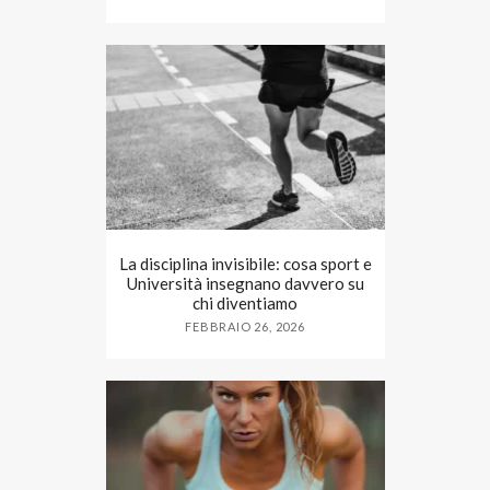
La disciplina invisibile: cosa sport e
Università insegnano davvero su
chi diventiamo
FEBBRAIO 26, 2026