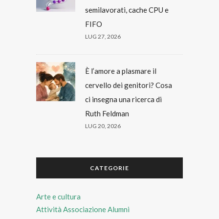
semilavorati, cache CPU e
FIFO
LUG 27, 2026
È l’amore a plasmare il
cervello dei genitori? Cosa
ci insegna una ricerca di
Ruth Feldman
LUG 20, 2026
CATEGORIE
Arte e cultura
Attività Associazione Alumni