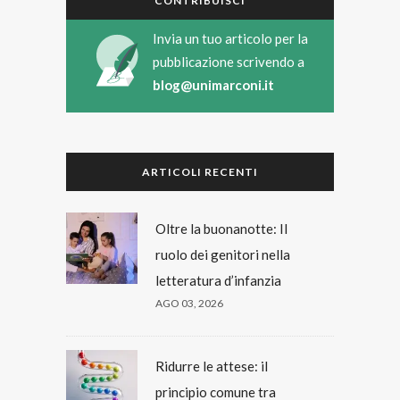
CONTRIBUISCI
Invia un tuo articolo per la
pubblicazione scrivendo a
blog@unimarconi.it
ARTICOLI RECENTI
Oltre la buonanotte: Il
ruolo dei genitori nella
letteratura d’infanzia
AGO 03, 2026
Ridurre le attese: il
principio comune tra