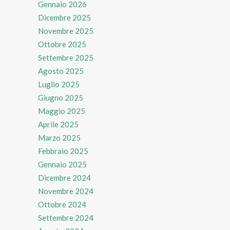
Gennaio 2026
Dicembre 2025
Novembre 2025
Ottobre 2025
Settembre 2025
Agosto 2025
Luglio 2025
Giugno 2025
Maggio 2025
Aprile 2025
Marzo 2025
Febbraio 2025
Gennaio 2025
Dicembre 2024
Novembre 2024
Ottobre 2024
Settembre 2024