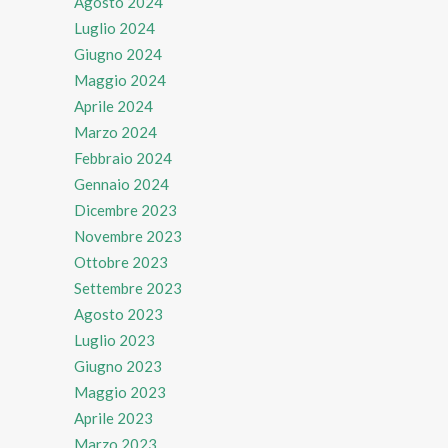
Agosto 2024
Luglio 2024
Giugno 2024
Maggio 2024
Aprile 2024
Marzo 2024
Febbraio 2024
Gennaio 2024
Dicembre 2023
Novembre 2023
Ottobre 2023
Settembre 2023
Agosto 2023
Luglio 2023
Giugno 2023
Maggio 2023
Aprile 2023
Marzo 2023