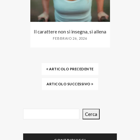
Il carattere non si insegna, si allena
FEBBRAIO 26, 2026
ARTICOLO PRECEDENTE
ARTICOLO SUCCESSIVO
Cerca