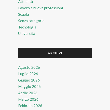
Attualità
Lavoro e nuove professioni
Scuola
Senza categoria
Tecnologia
Università
ARCHIVI
Agosto 2026
Luglio 2026
Giugno 2026
Maggio 2026
Aprile 2026
Marzo 2026
Febbraio 2026