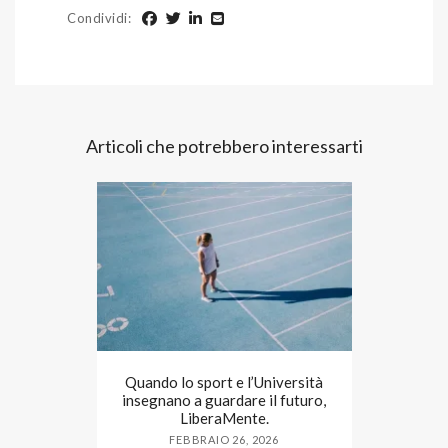
Condividi
:
Articoli che potrebbero interessarti
Quando lo sport e l’Università
insegnano a guardare il futuro,
LiberaMente.
FEBBRAIO 26, 2026