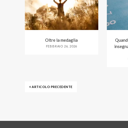
Oltre la medaglia
Quando
insegna
FEBBRAIO 26, 2026
ARTICOLO PRECEDENTE