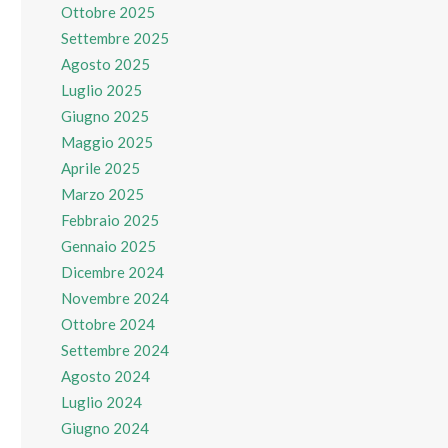
Ottobre 2025
Settembre 2025
Agosto 2025
Luglio 2025
Giugno 2025
Maggio 2025
Aprile 2025
Marzo 2025
Febbraio 2025
Gennaio 2025
Dicembre 2024
Novembre 2024
Ottobre 2024
Settembre 2024
Agosto 2024
Luglio 2024
Giugno 2024