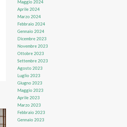
Maggio 2024
Aprile 2024
Marzo 2024
Febbraio 2024
Gennaio 2024
Dicembre 2023
Novembre 2023
Ottobre 2023
Settembre 2023
Agosto 2023
Luglio 2023
Giugno 2023
Maggio 2023
Aprile 2023
Marzo 2023
Febbraio 2023
Gennaio 2023