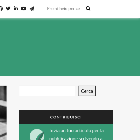
Cerca
CONTRIBUISCI
Invia un tuo articolo per la
pubblicazione scrivendo a