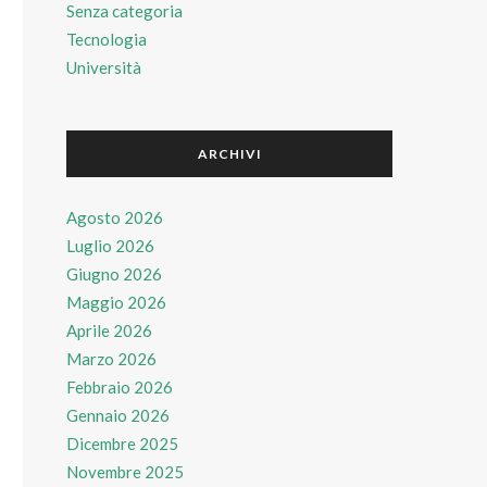
Senza categoria
Tecnologia
Università
ARCHIVI
Agosto 2026
Luglio 2026
Giugno 2026
Maggio 2026
Aprile 2026
Marzo 2026
Febbraio 2026
Gennaio 2026
Dicembre 2025
Novembre 2025