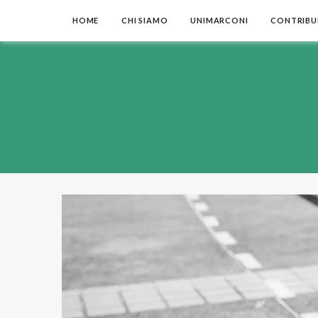
HOME
CHI SIAMO
UNIMARCONI
CONTRIBUI