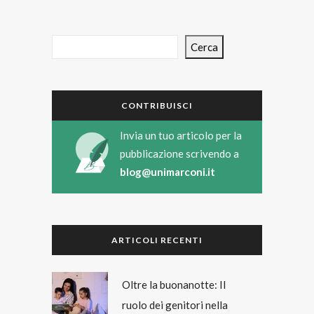
Cerca
CONTRIBUISCI
Invia un tuo articolo per la
pubblicazione scrivendo a
blog@unimarconi.it
ARTICOLI RECENTI
Oltre la buonanotte: Il
ruolo dei genitori nella