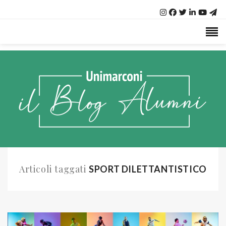
Articoli taggati
SPORT DILETTANTISTICO