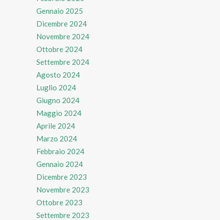
Gennaio 2025
Dicembre 2024
Novembre 2024
Ottobre 2024
Settembre 2024
Agosto 2024
Luglio 2024
Giugno 2024
Maggio 2024
Aprile 2024
Marzo 2024
Febbraio 2024
Gennaio 2024
Dicembre 2023
Novembre 2023
Ottobre 2023
Settembre 2023