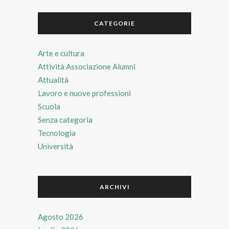
CATEGORIE
Arte e cultura
Attività Associazione Alumni
Attualità
Lavoro e nuove professioni
Scuola
Senza categoria
Tecnologia
Università
ARCHIVI
Agosto 2026