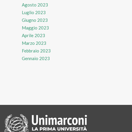
Agosto 2023
Luglio 2023
Giugno 2023
Maggio 2023
Aprile 2023
Marzo 2023
Febbraio 2023
Gennaio 2023