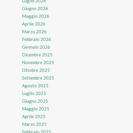
Luglio 2026
Giugno 2026
Maggio 2026
Aprile 2026
Marzo 2026
Febbraio 2026
Gennaio 2026
Dicembre 2025
Novembre 2025
Ottobre 2025
Settembre 2025
Agosto 2025
Luglio 2025
Giugno 2025
Maggio 2025
Aprile 2025
Marzo 2025
Febbraio 2025