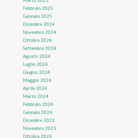
Febbraio 2025
Gennaio 2025
Dicembre 2024
Novembre 2024
Ottobre 2024
Settembre 2024
Agosto 2024
Luglio 2024
Giugno 2024
Maggio 2024
Aprile 2024
Marzo 2024
Febbraio 2024
Gennaio 2024
Dicembre 2023
Novembre 2023
Ottobre 2023