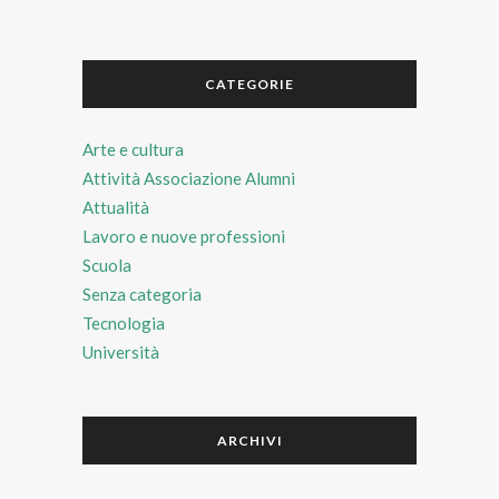
CATEGORIE
Arte e cultura
Attività Associazione Alumni
Attualità
Lavoro e nuove professioni
Scuola
Senza categoria
Tecnologia
Università
ARCHIVI