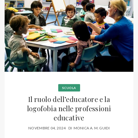
SCUOLA
Il ruolo dell’educatore e la
logofobia nelle professioni
educative
NOVEMBRE 04, 2024
DI
MONICA A. M. GUIDI