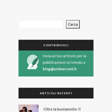
Cerca
CONTRIBUISCI
Invia un tuo articolo per la
pubblicazione scrivendo a
blog@unimarconi.it
ARTICOLI RECENTI
Oltre la buonanotte: Il