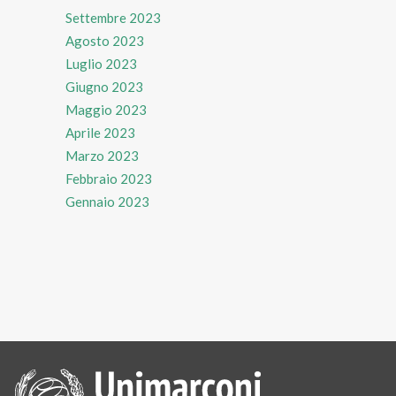
Settembre 2023
Agosto 2023
Luglio 2023
Giugno 2023
Maggio 2023
Aprile 2023
Marzo 2023
Febbraio 2023
Gennaio 2023