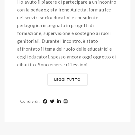
Ho avuto il piacere di partecipare a un incontro
con la pedagogista Irene Auletta, formatrice
nei servizi socioeducativi e consulente
pedagogica impegnata in progetti di
formazione, supervisione e sostegno ai ruoli
genitoriali. Durante l’incontro, è stato
affrontato il tema del ruolo delle educatrici e
degli educatori, spesso ancora oggi oggetto di
dibattito. Sono emerse riflessioni...
LEGGI TUTTO
Condividi
: