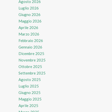
Agosto 2026
Luglio 2026
Giugno 2026
Maggio 2026
Aprile 2026
Marzo 2026
Febbraio 2026
Gennaio 2026
Dicembre 2025
Novembre 2025
Ottobre 2025
Settembre 2025
Agosto 2025
Luglio 2025
Giugno 2025
Maggio 2025
Aprile 2025
Marzo 2025