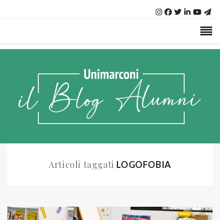
Articoli taggati
LOGOFOBIA