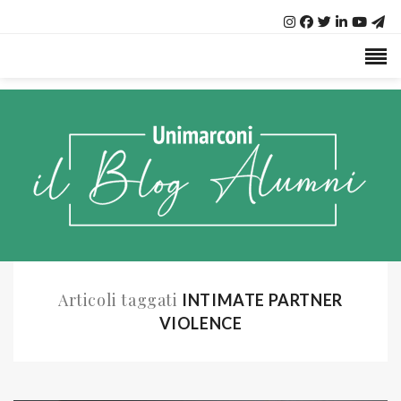
Articoli taggati
INTIMATE PARTNER
VIOLENCE