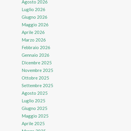
Agosto 2026
Luglio 2026
Giugno 2026
Maggio 2026
Aprile 2026
Marzo 2026
Febbraio 2026
Gennaio 2026
Dicembre 2025
Novembre 2025
Ottobre 2025
Settembre 2025
Agosto 2025
Luglio 2025
Giugno 2025
Maggio 2025
Aprile 2025
Marzo 2025