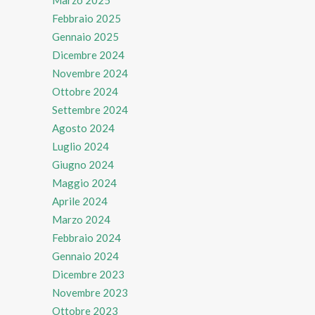
Febbraio 2025
Gennaio 2025
Dicembre 2024
Novembre 2024
Ottobre 2024
Settembre 2024
Agosto 2024
Luglio 2024
Giugno 2024
Maggio 2024
Aprile 2024
Marzo 2024
Febbraio 2024
Gennaio 2024
Dicembre 2023
Novembre 2023
Ottobre 2023