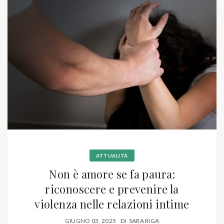
ATTUALITÀ
Non è amore se fa paura:
riconoscere e prevenire la
violenza nelle relazioni intime
GIUGNO 03, 2025
DI
SARA RIGA