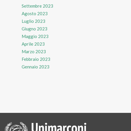
Settembre 2023
Agosto 2023
Luglio 2023
Giugno 2023
Maggio 2023
Aprile 2023
Marzo 2023
Febbraio 2023
Gennaio 2023