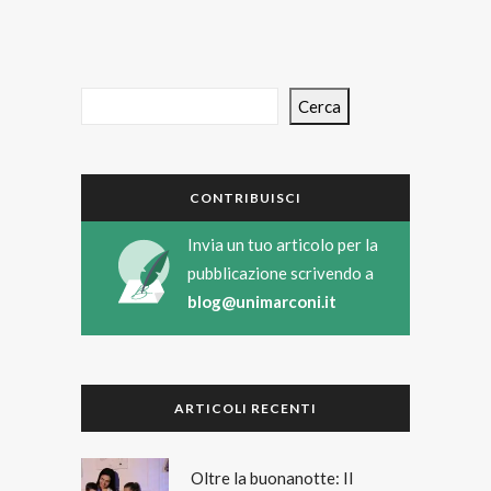
Cerca
CONTRIBUISCI
Invia un tuo articolo per la
pubblicazione scrivendo a
blog@unimarconi.it
ARTICOLI RECENTI
Oltre la buonanotte: Il