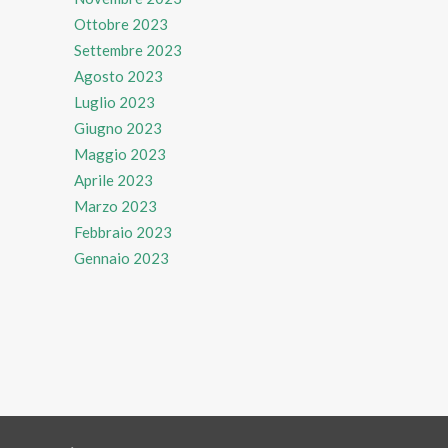
Ottobre 2023
Settembre 2023
Agosto 2023
Luglio 2023
Giugno 2023
Maggio 2023
Aprile 2023
Marzo 2023
Febbraio 2023
Gennaio 2023