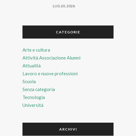
LUG 20, 2026
CATEGORIE
Arte e cultura
Attività Associazione Alumni
Attualità
Lavoro e nuove professioni
Scuola
Senza categoria
Tecnologia
Università
ARCHIVI