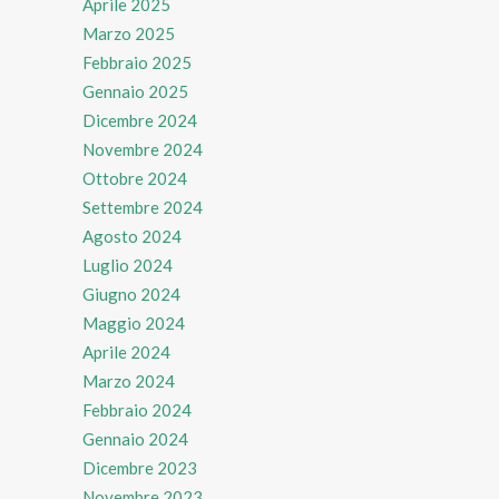
Aprile 2025
Marzo 2025
Febbraio 2025
Gennaio 2025
Dicembre 2024
Novembre 2024
Ottobre 2024
Settembre 2024
Agosto 2024
Luglio 2024
Giugno 2024
Maggio 2024
Aprile 2024
Marzo 2024
Febbraio 2024
Gennaio 2024
Dicembre 2023
Novembre 2023