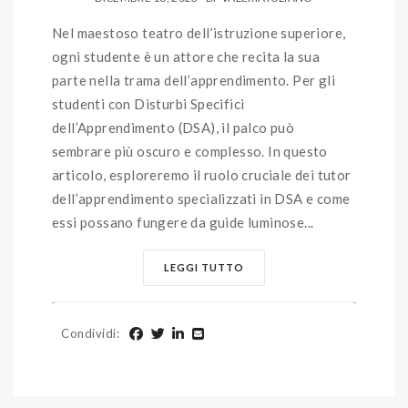
Nel maestoso teatro dell’istruzione superiore,
ogni studente è un attore che recita la sua
parte nella trama dell’apprendimento. Per gli
studenti con Disturbi Specifici
dell’Apprendimento (DSA), il palco può
sembrare più oscuro e complesso. In questo
articolo, esploreremo il ruolo cruciale dei tutor
dell’apprendimento specializzati in DSA e come
essi possano fungere da guide luminose...
LEGGI TUTTO
Condividi
: