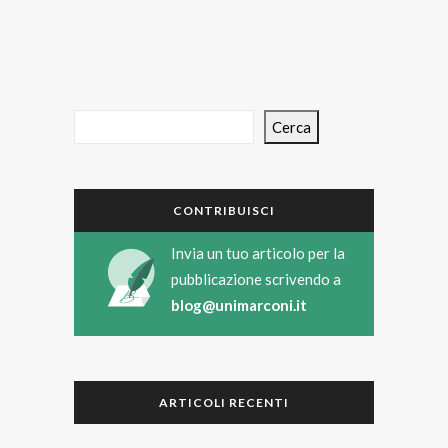
Cerca
CONTRIBUISCI
Invia un tuo articolo per la
pubblicazione scrivendo a
blog@unimarconi.it
ARTICOLI RECENTI