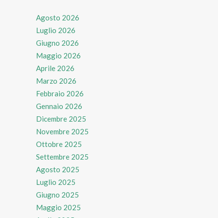
Agosto 2026
Luglio 2026
Giugno 2026
Maggio 2026
Aprile 2026
Marzo 2026
Febbraio 2026
Gennaio 2026
Dicembre 2025
Novembre 2025
Ottobre 2025
Settembre 2025
Agosto 2025
Luglio 2025
Giugno 2025
Maggio 2025