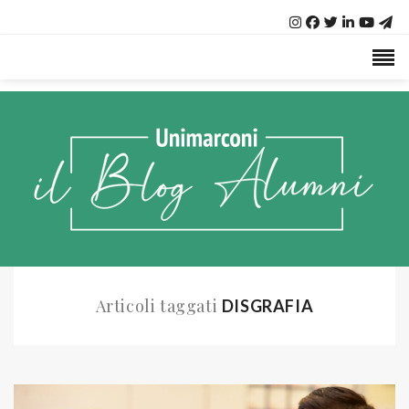
Articoli taggati
DISGRAFIA