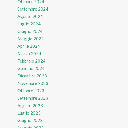
Ottobre 2024
Settembre 2024
Agosto 2024
Luglio 2024
Giugno 2024
Maggio 2024
Aprile 2024
Marzo 2024
Febbraio 2024
Gennaio 2024
Dicembre 2023
Novembre 2023
Ottobre 2023
Settembre 2023
Agosto 2023
Luglio 2023
Giugno 2023
Maggio 2023