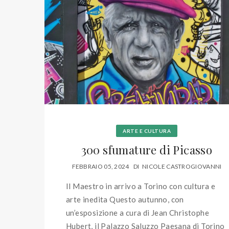
ARTE E CULTURA
300 sfumature di Picasso
FEBBRAIO 05, 2024
DI
NICOLE CASTROGIOVANNI
Il Maestro in arrivo a Torino con cultura e
arte inedita Questo autunno, con
un’esposizione a cura di Jean Christophe
Hubert, il Palazzo Saluzzo Paesana di Torino