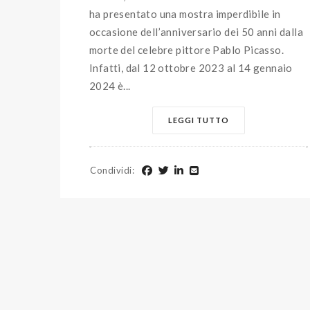
ha presentato una mostra imperdibile in
occasione dell’anniversario dei 50 anni dalla
morte del celebre pittore Pablo Picasso.
Infatti, dal 12 ottobre 2023 al 14 gennaio
2024 è...
LEGGI TUTTO
Condividi
: