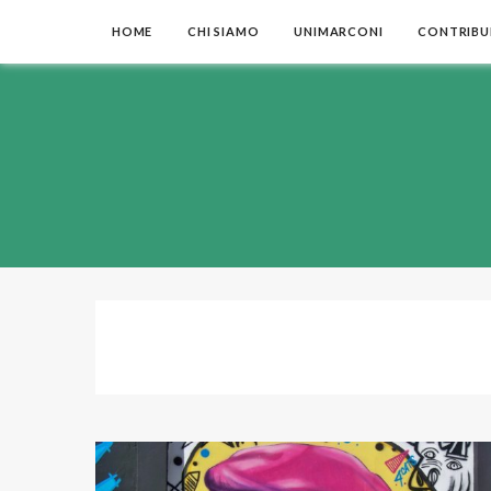
HOME
CHI SIAMO
UNIMARCONI
CONTRIBUI