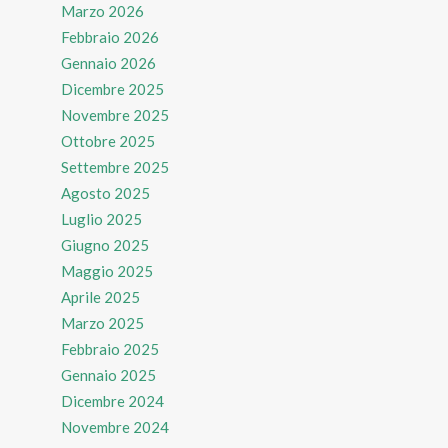
Marzo 2026
Febbraio 2026
Gennaio 2026
Dicembre 2025
Novembre 2025
Ottobre 2025
Settembre 2025
Agosto 2025
Luglio 2025
Giugno 2025
Maggio 2025
Aprile 2025
Marzo 2025
Febbraio 2025
Gennaio 2025
Dicembre 2024
Novembre 2024