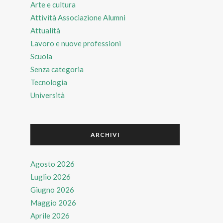
Arte e cultura
Attività Associazione Alumni
Attualità
Lavoro e nuove professioni
Scuola
Senza categoria
Tecnologia
Università
ARCHIVI
Agosto 2026
Luglio 2026
Giugno 2026
Maggio 2026
Aprile 2026