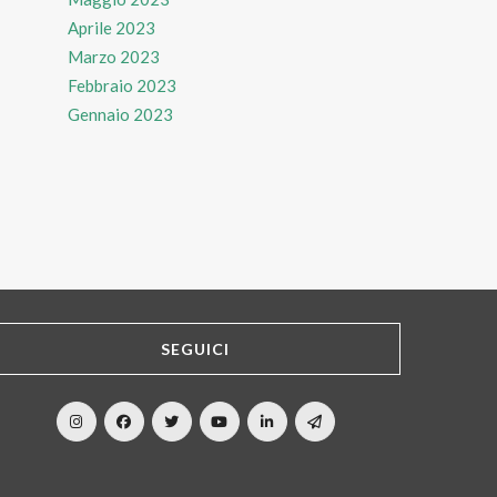
Aprile 2023
Marzo 2023
Febbraio 2023
Gennaio 2023
SEGUICI