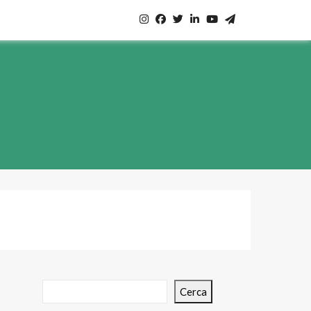
Cerca