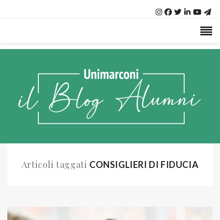
Articoli taggati
CONSIGLIERI DI FIDUCIA