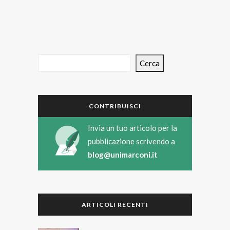
Cerca
CONTRIBUISCI
Invia un tuo articolo per la
pubblicazione scrivendo a
blog@unimarconi.it
ARTICOLI RECENTI