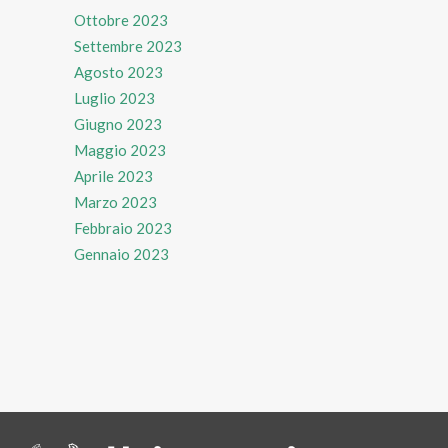
Ottobre 2023
Settembre 2023
Agosto 2023
Luglio 2023
Giugno 2023
Maggio 2023
Aprile 2023
Marzo 2023
Febbraio 2023
Gennaio 2023