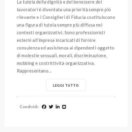
La tutela della dignità e del benessere dei
lavoratori è diventata una priorità sempre più
rilevante e i Consiglieri di Fiducia costituiscono
una figura di tutela sempre più diffusa nei
contesti organizzativi. Sono professionisti
esterni all’impresa incaricati di fornire
consulenza ed assistenza ai dipendenti oggetto
di molestie sessuali, morali, discriminazione,
mobbing e costrittività organizzativa.
Rappresentano...
LEGGI TUTTO
Condividi
: