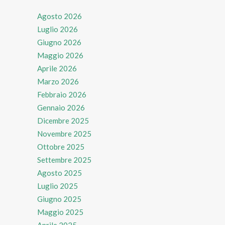
Agosto 2026
Luglio 2026
Giugno 2026
Maggio 2026
Aprile 2026
Marzo 2026
Febbraio 2026
Gennaio 2026
Dicembre 2025
Novembre 2025
Ottobre 2025
Settembre 2025
Agosto 2025
Luglio 2025
Giugno 2025
Maggio 2025
Aprile 2025