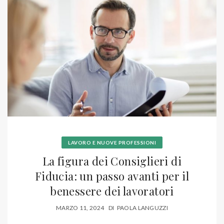
LAVORO E NUOVE PROFESSIONI
La figura dei Consiglieri di
Fiducia: un passo avanti per il
benessere dei lavoratori
MARZO 11, 2024
DI
PAOLA LANGUZZI