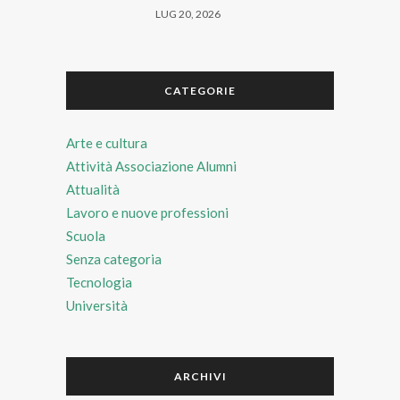
LUG 20, 2026
CATEGORIE
Arte e cultura
Attività Associazione Alumni
Attualità
Lavoro e nuove professioni
Scuola
Senza categoria
Tecnologia
Università
ARCHIVI