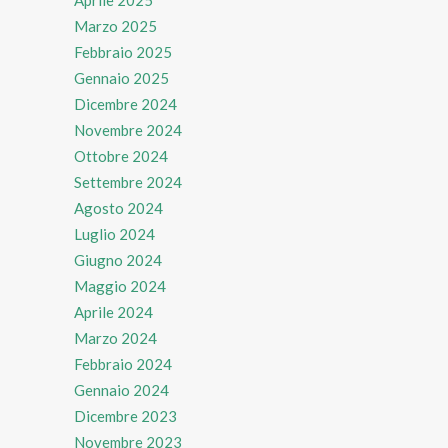
Marzo 2025
Febbraio 2025
Gennaio 2025
Dicembre 2024
Novembre 2024
Ottobre 2024
Settembre 2024
Agosto 2024
Luglio 2024
Giugno 2024
Maggio 2024
Aprile 2024
Marzo 2024
Febbraio 2024
Gennaio 2024
Dicembre 2023
Novembre 2023