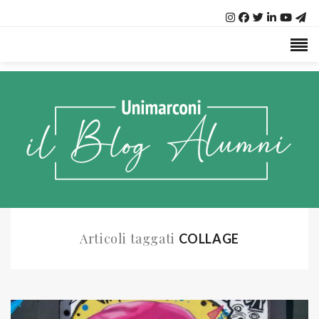
Articoli taggati
COLLAGE