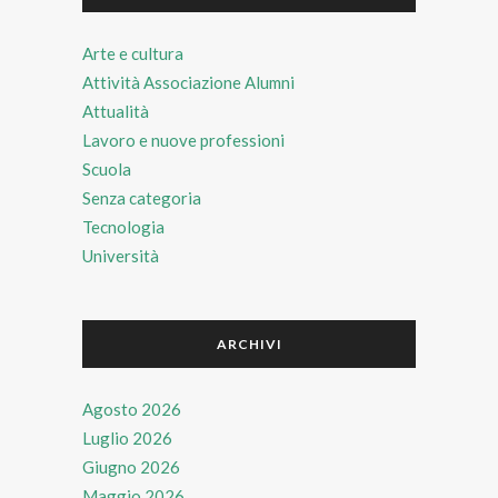
Arte e cultura
Attività Associazione Alumni
Attualità
Lavoro e nuove professioni
Scuola
Senza categoria
Tecnologia
Università
ARCHIVI
Agosto 2026
Luglio 2026
Giugno 2026
Maggio 2026