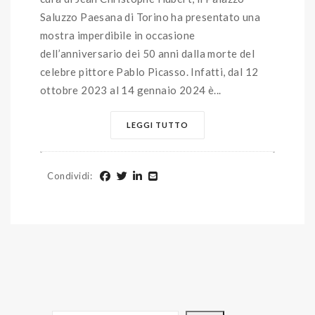
Saluzzo Paesana di Torino ha presentato una
mostra imperdibile in occasione
dell’anniversario dei 50 anni dalla morte del
celebre pittore Pablo Picasso. Infatti, dal 12
ottobre 2023 al 14 gennaio 2024 è...
LEGGI TUTTO
Condividi
: