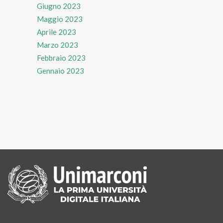
Giugno 2023
Maggio 2023
Aprile 2023
Marzo 2023
Febbraio 2023
Gennaio 2023