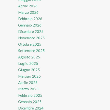
Aprile 2026
Marzo 2026
Febbraio 2026
Gennaio 2026
Dicembre 2025
Novembre 2025
Ottobre 2025
Settembre 2025
Agosto 2025
Luglio 2025
Giugno 2025
Maggio 2025
Aprile 2025
Marzo 2025
Febbraio 2025
Gennaio 2025
Dicembre 2024