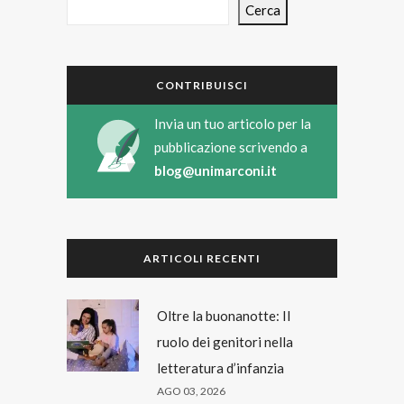
Cerca
CONTRIBUISCI
Invia un tuo articolo per la
pubblicazione scrivendo a
blog@unimarconi.it
ARTICOLI RECENTI
Oltre la buonanotte: Il
ruolo dei genitori nella
letteratura d’infanzia
AGO 03, 2026