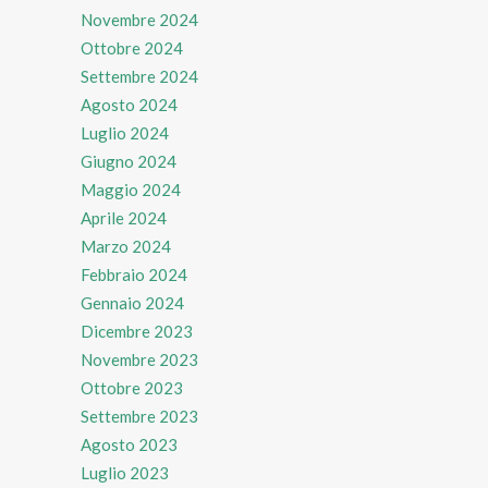
Novembre 2024
Ottobre 2024
Settembre 2024
Agosto 2024
Luglio 2024
Giugno 2024
Maggio 2024
Aprile 2024
Marzo 2024
Febbraio 2024
Gennaio 2024
Dicembre 2023
Novembre 2023
Ottobre 2023
Settembre 2023
Agosto 2023
Luglio 2023