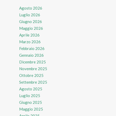
Agosto 2026
Luglio 2026
Giugno 2026
Maggio 2026
Aprile 2026
Marzo 2026
Febbraio 2026
Gennaio 2026
Dicembre 2025
Novembre 2025
Ottobre 2025
Settembre 2025
Agosto 2025
Luglio 2025
Giugno 2025
Maggio 2025
Aprile 2025