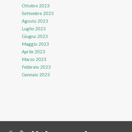
Ottobre 2023
Settembre 2023
Agosto 2023
Luglio 2023
Giugno 2023
Maggio 2023
Aprile 2023
Marzo 2023
Febbraio 2023
Gennaio 2023