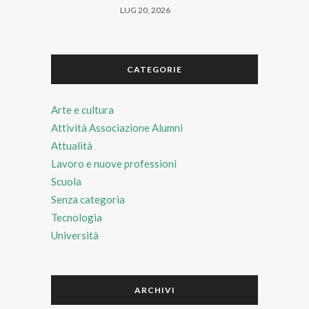
LUG 20, 2026
CATEGORIE
Arte e cultura
Attività Associazione Alumni
Attualità
Lavoro e nuove professioni
Scuola
Senza categoria
Tecnologia
Università
ARCHIVI