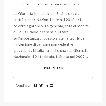
GENNAIO 12, 2026
DI
NICOLA DI BATTISTA
La Giornata Mondiale del Braille è stata
istituita dalle Nazioni Unite nel 2018 e si
celebra ogni anno il 4 gennaio, data di nascita
di Louis Braille, per sensibilizzare
sull’importanza di questo sistema tattile per
l’inclusione di persone non vedenti e
ipovedenti. L’Italia ha anche una sua Giornata
Nazionale, il 21 febbraio, istituita nel 2007....
LEGGI TUTTO
Condividi
: