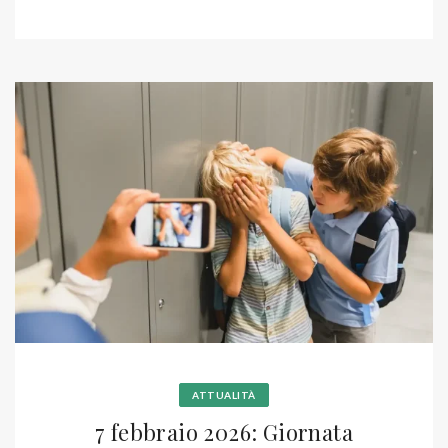
ATTUALITÀ
7 febbraio 2026: Giornata