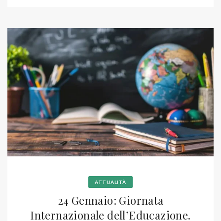
ATTUALITÀ
24 Gennaio: Giornata
Internazionale dell’Educazione.