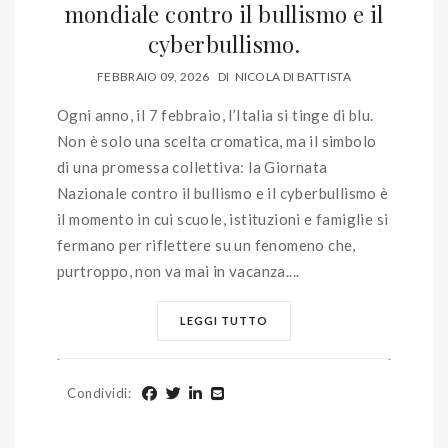
mondiale contro il bullismo e il
cyberbullismo.
FEBBRAIO 09, 2026
DI
NICOLA DI BATTISTA
Ogni anno, il 7 febbraio, l’Italia si tinge di blu.
Non è solo una scelta cromatica, ma il simbolo
di una promessa collettiva: la Giornata
Nazionale contro il bullismo e il cyberbullismo è
il momento in cui scuole, istituzioni e famiglie si
fermano per riflettere su un fenomeno che,
purtroppo, non va mai in vacanza....
LEGGI TUTTO
Condividi
: