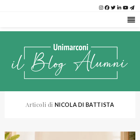
Articoli di
NICOLA DI BATTISTA