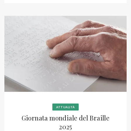
ATTUALITÀ
Giornata mondiale del Braille
2025