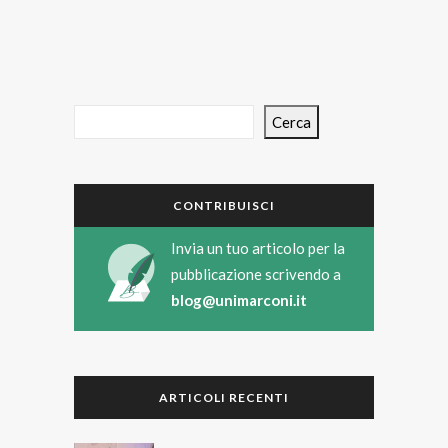
Cerca
CONTRIBUISCI
Invia un tuo articolo per la
pubblicazione scrivendo a
blog@unimarconi.it
ARTICOLI RECENTI