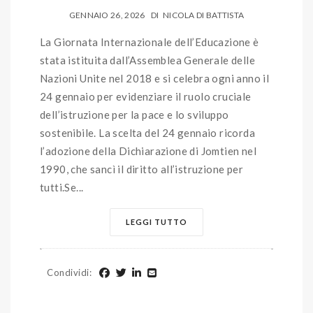
GENNAIO 26, 2026
DI
NICOLA DI BATTISTA
La Giornata Internazionale dell’Educazione è
stata istituita dall’Assemblea Generale delle
Nazioni Unite nel 2018 e si celebra ogni anno il
24 gennaio per evidenziare il ruolo cruciale
dell’istruzione per la pace e lo sviluppo
sostenibile. La scelta del 24 gennaio ricorda
l’adozione della Dichiarazione di Jomtien nel
1990, che sancì il diritto all’istruzione per
tutti.Se...
LEGGI TUTTO
Condividi
: