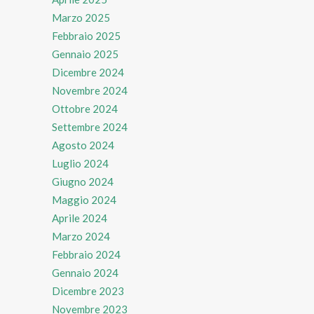
Marzo 2025
Febbraio 2025
Gennaio 2025
Dicembre 2024
Novembre 2024
Ottobre 2024
Settembre 2024
Agosto 2024
Luglio 2024
Giugno 2024
Maggio 2024
Aprile 2024
Marzo 2024
Febbraio 2024
Gennaio 2024
Dicembre 2023
Novembre 2023