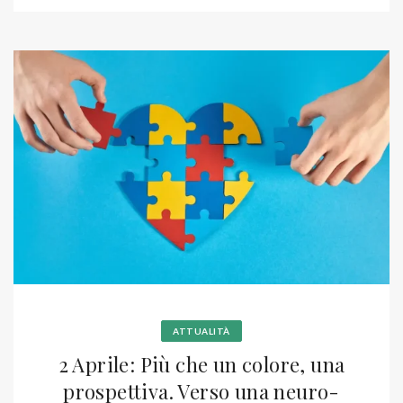
ATTUALITÀ
2 Aprile: Più che un colore, una
prospettiva. Verso una neuro-