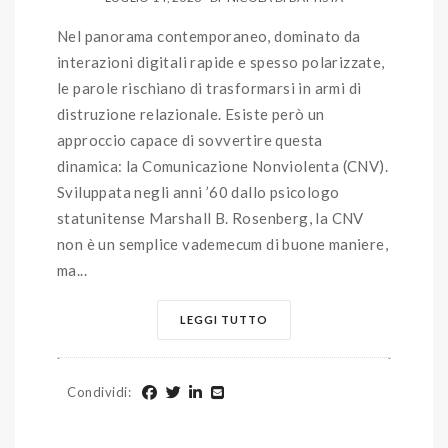
Nel panorama contemporaneo, dominato da
interazioni digitali rapide e spesso polarizzate,
le parole rischiano di trasformarsi in armi di
distruzione relazionale. Esiste però un
approccio capace di sovvertire questa
dinamica: la Comunicazione Nonviolenta (CNV).
Sviluppata negli anni ’60 dallo psicologo
statunitense Marshall B. Rosenberg, la CNV
non è un semplice vademecum di buone maniere,
ma...
LEGGI TUTTO
Condividi
: