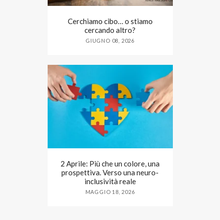
Cerchiamo cibo… o stiamo
cercando altro?
GIUGNO 08, 2026
2 Aprile: Più che un colore, una
prospettiva. Verso una neuro-
inclusività reale
MAGGIO 18, 2026