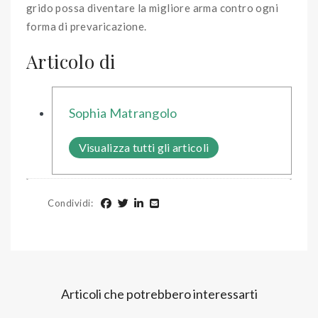
grido possa diventare la migliore arma contro ogni
forma di prevaricazione.
Articolo di
Sophia Matrangolo
Visualizza tutti gli articoli
Condividi
:
Articoli che potrebbero interessarti