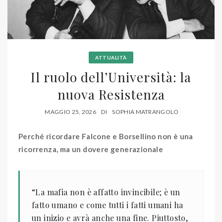
ATTUALITÀ
Il ruolo dell’Università: la
nuova Resistenza
MAGGIO 25, 2026
DI
SOPHIA MATRANGOLO
Perché ricordare Falcone e Borsellino non è una
ricorrenza, ma un dovere generazionale
“La mafia non è affatto invincibile; è un
fatto umano e come tutti i fatti umani ha
un inizio e avrà anche una fine. Piuttosto,