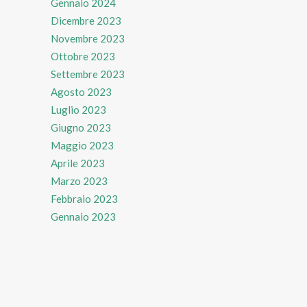
Gennaio 2024
Dicembre 2023
Novembre 2023
Ottobre 2023
Settembre 2023
Agosto 2023
Luglio 2023
Giugno 2023
Maggio 2023
Aprile 2023
Marzo 2023
Febbraio 2023
Gennaio 2023