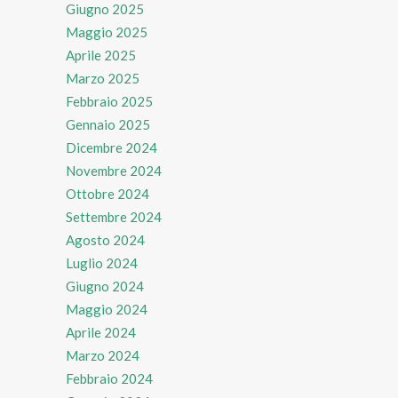
Giugno 2025
Maggio 2025
Aprile 2025
Marzo 2025
Febbraio 2025
Gennaio 2025
Dicembre 2024
Novembre 2024
Ottobre 2024
Settembre 2024
Agosto 2024
Luglio 2024
Giugno 2024
Maggio 2024
Aprile 2024
Marzo 2024
Febbraio 2024