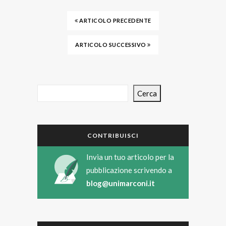
ARTICOLO PRECEDENTE
ARTICOLO SUCCESSIVO
Cerca
CONTRIBUISCI
Invia un tuo articolo per la
pubblicazione scrivendo a
blog@unimarconi.it