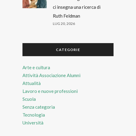
ci insegna una ricerca di
Ruth Feldman
LUG 20, 2026
CATEGORIE
Arte e cultura
Attività Associazione Alumni
Attualità
Lavoro e nuove professioni
Scuola
Senza categoria
Tecnologia
Università