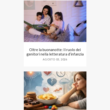
Oltre la buonanotte: Il ruolo dei
genitori nella letteratura d’infanzia
AGOSTO 03, 2026