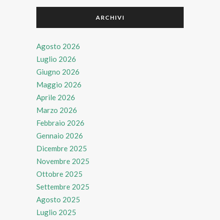
ARCHIVI
Agosto 2026
Luglio 2026
Giugno 2026
Maggio 2026
Aprile 2026
Marzo 2026
Febbraio 2026
Gennaio 2026
Dicembre 2025
Novembre 2025
Ottobre 2025
Settembre 2025
Agosto 2025
Luglio 2025