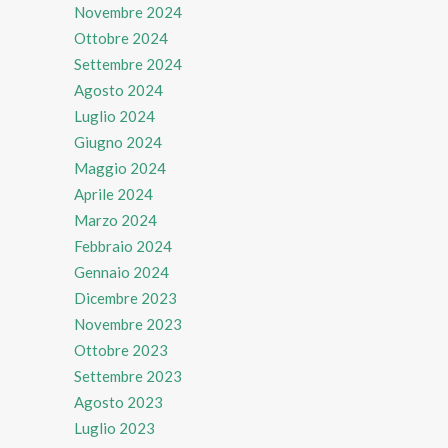
Novembre 2024
Ottobre 2024
Settembre 2024
Agosto 2024
Luglio 2024
Giugno 2024
Maggio 2024
Aprile 2024
Marzo 2024
Febbraio 2024
Gennaio 2024
Dicembre 2023
Novembre 2023
Ottobre 2023
Settembre 2023
Agosto 2023
Luglio 2023