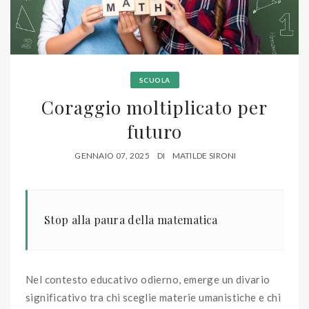
SCUOLA
Coraggio moltiplicato per
futuro
GENNAIO 07, 2025
DI
MATILDE SIRONI
Stop alla paura della matematica
Nel contesto educativo odierno, emerge un divario
significativo tra chi sceglie materie umanistiche e chi