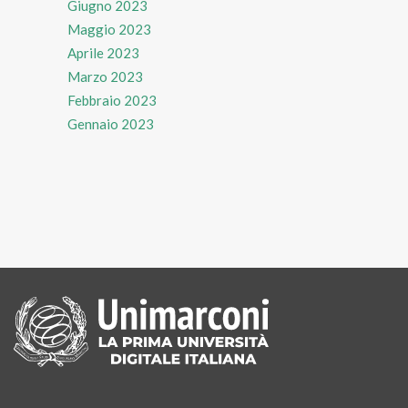
Giugno 2023
Maggio 2023
Aprile 2023
Marzo 2023
Febbraio 2023
Gennaio 2023