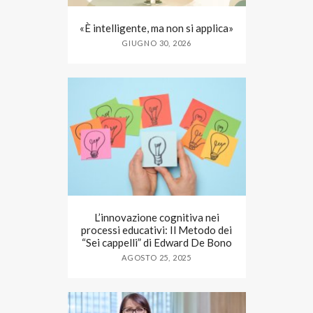
«È intelligente, ma non si applica»
GIUGNO 30, 2026
L’innovazione cognitiva nei
processi educativi: Il Metodo dei
“Sei cappelli” di Edward De Bono
AGOSTO 25, 2025