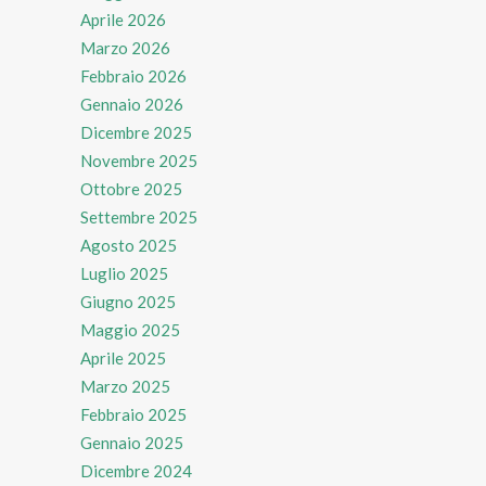
Aprile 2026
Marzo 2026
Febbraio 2026
Gennaio 2026
Dicembre 2025
Novembre 2025
Ottobre 2025
Settembre 2025
Agosto 2025
Luglio 2025
Giugno 2025
Maggio 2025
Aprile 2025
Marzo 2025
Febbraio 2025
Gennaio 2025
Dicembre 2024