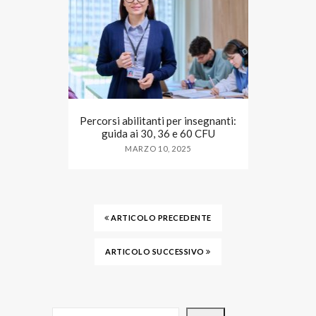
Percorsi abilitanti per insegnanti:
guida ai 30, 36 e 60 CFU
MARZO 10, 2025
ARTICOLO PRECEDENTE
ARTICOLO SUCCESSIVO