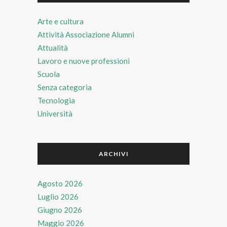
Arte e cultura
Attività Associazione Alumni
Attualità
Lavoro e nuove professioni
Scuola
Senza categoria
Tecnologia
Università
ARCHIVI
Agosto 2026
Luglio 2026
Giugno 2026
Maggio 2026