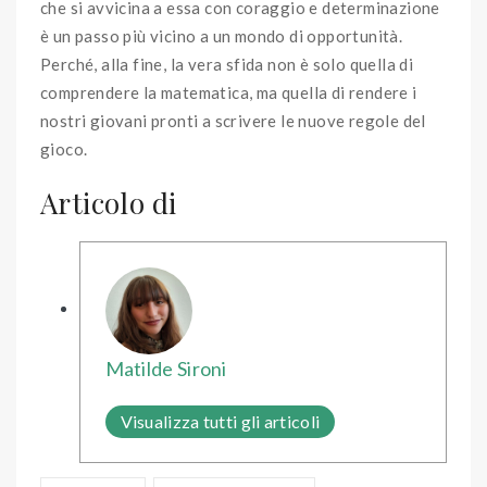
che si avvicina a essa con coraggio e determinazione
è un passo più vicino a un mondo di opportunità.
Perché, alla fine, la vera sfida non è solo quella di
comprendere la matematica, ma quella di rendere i
nostri giovani pronti a scrivere le nuove regole del
gioco.
Articolo di
Matilde Sironi
Visualizza tutti gli articoli