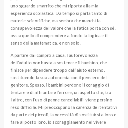
uno sguardo smarrito che mi riporta alla mia
esperienza scolastica. Da tempo si parla tanto di
materie scientifiche, ma sembra che manchi la
consapevolezza del valore che la fatica porta con sé,
ossia quello di comprendere a fondo la logica e il
senso della matematica, e non solo.
A partire dai compiti a casa, l’autorevolezza
dell’adulto non basta a sostenere il bambino, che
finisce per dipendere troppo dall’aiuto esterno,
sostituendo la sua autonomia con il pensiero del
genitore. Spesso, i bambini perdono il coraggio di
tentare e di affrontare l’errore, un aspetto che, tra
l’altro, con l’uso di penne cancellabili, viene persino
reso difficile. Mi preoccupano la carenza dei tentativi
da parte dei piccoli, la necessità di sostituirsi a loro e
fare al posto loro, lo scoraggiamento nel vivere