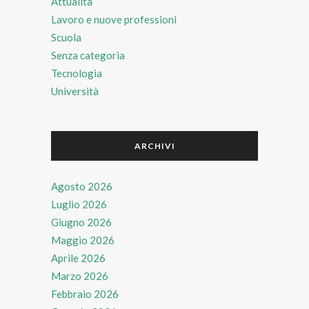
Attualità
Lavoro e nuove professioni
Scuola
Senza categoria
Tecnologia
Università
ARCHIVI
Agosto 2026
Luglio 2026
Giugno 2026
Maggio 2026
Aprile 2026
Marzo 2026
Febbraio 2026