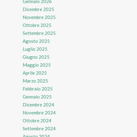
Gennaio 2026
Dicembre 2025
Novembre 2025
Ottobre 2025
Settembre 2025
Agosto 2025
Luglio 2025
Giugno 2025
Maggio 2025
Aprile 2025
Marzo 2025
Febbraio 2025
Gennaio 2025
Dicembre 2024
Novembre 2024
Ottobre 2024
Settembre 2024
Agosto 2024