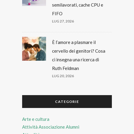
semilavorati, cache CPU e
FIFO
LUG 27, 2026
È l’amore a plasmare il
cervello dei genitori? Cosa
ci insegna una ricerca di
Ruth Feldman
LUG 20, 2026
CATEGORIE
Arte e cultura
Attività Associazione Alumni