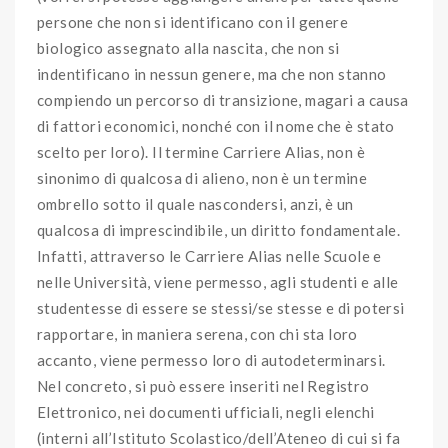
persone che non si identificano con il genere
biologico assegnato alla nascita, che non si
indentificano in nessun genere, ma che non stanno
compiendo un percorso di transizione, magari a causa
di fattori economici, nonché con il nome che è stato
scelto per loro). Il termine Carriere Alias, non è
sinonimo di qualcosa di alieno, non è un termine
ombrello sotto il quale nascondersi, anzi, è un
qualcosa di imprescindibile, un diritto fondamentale.
Infatti, attraverso le Carriere Alias nelle Scuole e
nelle Università, viene permesso, agli studenti e alle
studentesse di essere se stessi/se stesse e di potersi
rapportare, in maniera serena, con chi sta loro
accanto, viene permesso loro di autodeterminarsi.
Nel concreto, si può essere inseriti nel Registro
Elettronico, nei documenti ufficiali, negli elenchi
(interni all’Istituto Scolastico/dell’Ateneo di cui si fa