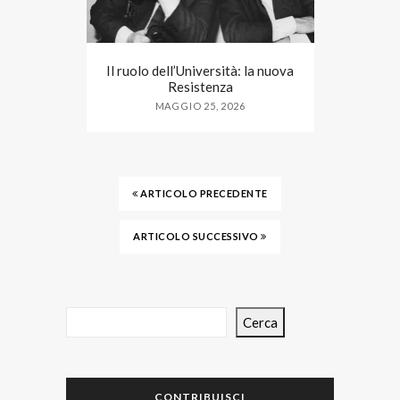
Il ruolo dell’Università: la nuova
Resistenza
MAGGIO 25, 2026
ARTICOLO PRECEDENTE
ARTICOLO SUCCESSIVO
Cerca
CONTRIBUISCI