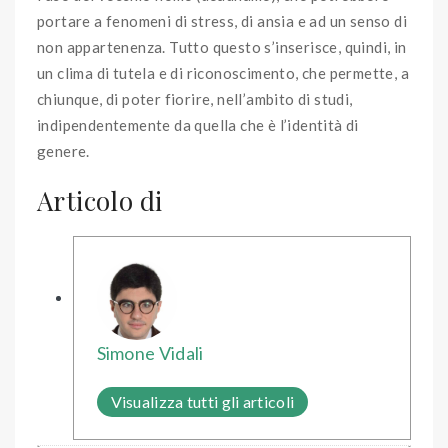
portare a fenomeni di stress, di ansia e ad un senso di
non appartenenza. Tutto questo s’inserisce, quindi, in
un clima di tutela e di riconoscimento, che permette, a
chiunque, di poter fiorire, nell’ambito di studi,
indipendentemente da quella che è l’identità di
genere.
Articolo di
Simone Vidali
Visualizza tutti gli articoli