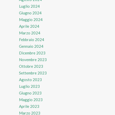
Luglio 2024
Giugno 2024
Maggio 2024
Aprile 2024
Marzo 2024
Febbraio 2024
Gennaio 2024
Dicembre 2023
Novembre 2023
Ottobre 2023
Settembre 2023
Agosto 2023
Luglio 2023
Giugno 2023
Maggio 2023
Aprile 2023
Marzo 2023