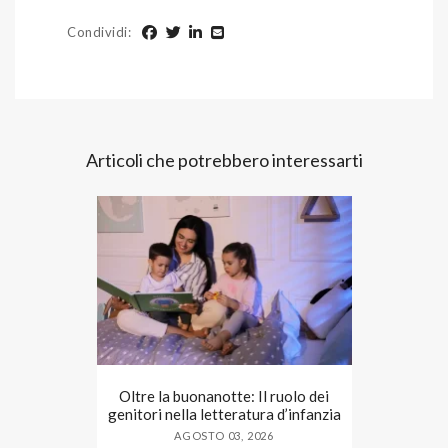
Condividi
:
Articoli che potrebbero interessarti
Oltre la buonanotte: Il ruolo dei
genitori nella letteratura d’infanzia
AGOSTO 03, 2026