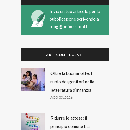
Invia un tuo articolo per la
pubblicazione scrivendo a
blog@unimarconi.it
ARTICOLI RECENTI
Oltre la buonanotte: Il
ruolo dei genitori nella
letteratura d’infanzia
AGO 03, 2026
Ridurre le attese: il
principio comune tra