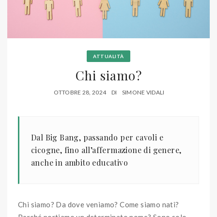
ATTUALITÀ
Chi siamo?
OTTOBRE 28, 2024
DI
SIMONE VIDALI
Dal Big Bang, passando per cavoli e
cicogne, fino all’affermazione di genere,
anche in ambito educativo
Chi siamo? Da dove veniamo? Come siamo nati?