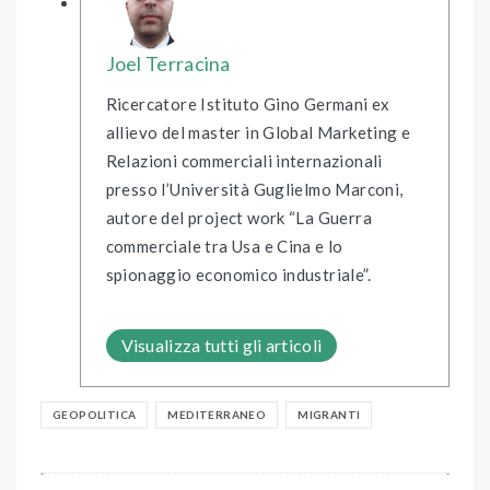
Joel Terracina
Ricercatore Istituto Gino Germani ex
allievo del master in Global Marketing e
Relazioni commerciali internazionali
presso l’Università Guglielmo Marconi,
autore del project work “La Guerra
commerciale tra Usa e Cina e lo
spionaggio economico industriale”.
Visualizza tutti gli articoli
GEOPOLITICA
MEDITERRANEO
MIGRANTI