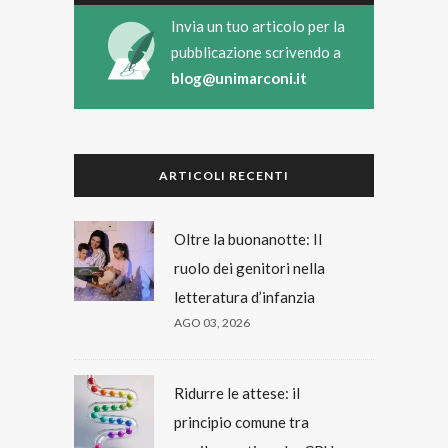
Invia un tuo articolo per la
pubblicazione scrivendo a
blog@unimarconi.it
ARTICOLI RECENTI
Oltre la buonanotte: Il
ruolo dei genitori nella
letteratura d’infanzia
AGO 03, 2026
Ridurre le attese: il
principio comune tra