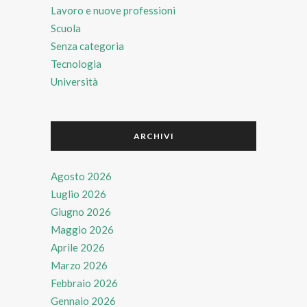
Lavoro e nuove professioni
Scuola
Senza categoria
Tecnologia
Università
ARCHIVI
Agosto 2026
Luglio 2026
Giugno 2026
Maggio 2026
Aprile 2026
Marzo 2026
Febbraio 2026
Gennaio 2026