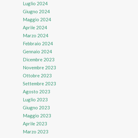
Luglio 2024
Giugno 2024
Maggio 2024
Aprile 2024
Marzo 2024
Febbraio 2024
Gennaio 2024
Dicembre 2023
Novembre 2023
Ottobre 2023
Settembre 2023
Agosto 2023
Luglio 2023
Giugno 2023
Maggio 2023
Aprile 2023
Marzo 2023