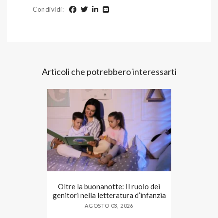
Condividi
:
Articoli che potrebbero interessarti
Oltre la buonanotte: Il ruolo dei
genitori nella letteratura d’infanzia
AGOSTO 03, 2026