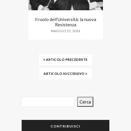
Il ruolo dell’Università: la nuova
Resistenza
MAGGIO 25, 2026
ARTICOLO PRECEDENTE
ARTICOLO SUCCESSIVO
Cerca
CONTRIBUISCI