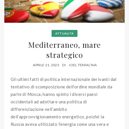
ATTUALITÀ
Mediterraneo, mare
strategico
APRILE 21, 2023
DI
JOEL TERRACINA
Gli ultimi fatti di politica internazionale derivanti dal
tentativo di scomposizione dell’ordine mondiale da
parte di Mosca, hanno spinto i diversi paesi
occidentali ad adottare una politica di
differenziazione nell’ambito
dell’approvvigionamento energetico, poiché la
Russia aveva utilizzato l’energia come una vera e