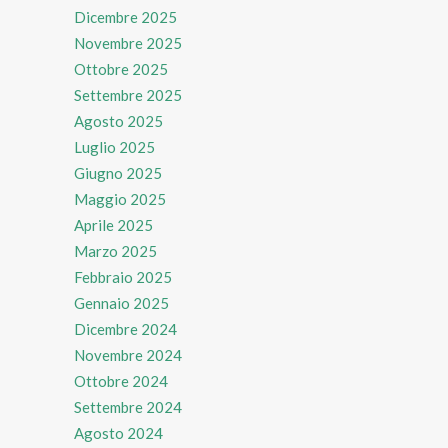
Dicembre 2025
Novembre 2025
Ottobre 2025
Settembre 2025
Agosto 2025
Luglio 2025
Giugno 2025
Maggio 2025
Aprile 2025
Marzo 2025
Febbraio 2025
Gennaio 2025
Dicembre 2024
Novembre 2024
Ottobre 2024
Settembre 2024
Agosto 2024