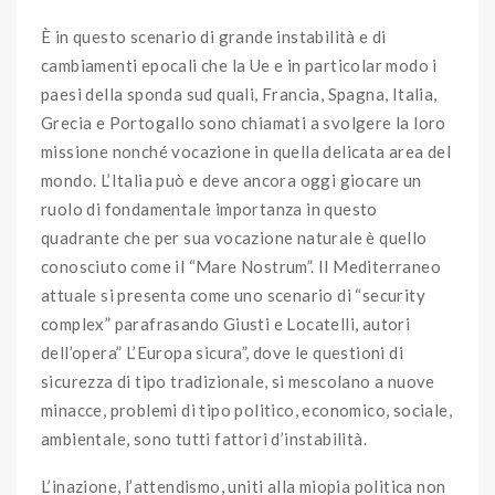
È in questo scenario di grande instabilità e di
cambiamenti epocali che la Ue e in particolar modo i
paesi della sponda sud quali, Francia, Spagna, Italia,
Grecia e Portogallo sono chiamati a svolgere la loro
missione nonché vocazione in quella delicata area del
mondo. L’Italia può e deve ancora oggi giocare un
ruolo di fondamentale importanza in questo
quadrante che per sua vocazione naturale è quello
conosciuto come il “Mare Nostrum”. Il Mediterraneo
attuale si presenta come uno scenario di “security
complex” parafrasando Giusti e Locatelli, autori
dell’opera” L’Europa sicura”, dove le questioni di
sicurezza di tipo tradizionale, si mescolano a nuove
minacce, problemi di tipo politico, economico, sociale,
ambientale, sono tutti fattori d’instabilità.
L’inazione, l’attendismo, uniti alla miopia politica non