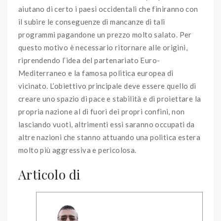
aiutano di certo i paesi occidentali che finiranno con
il subire le conseguenze di mancanze di tali
programmi pagandone un prezzo molto salato. Per
questo motivo è necessario ritornare alle origini,
riprendendo l’idea del partenariato Euro-
Mediterraneo e la famosa politica europea di
vicinato. L’obiettivo principale deve essere quello di
creare uno spazio di pace e stabilità e di proiettare la
propria nazione al di fuori dei propri confini, non
lasciando vuoti, altrimenti essi saranno occupati da
altre nazioni che stanno attuando una politica estera
molto più aggressiva e pericolosa.
Articolo di