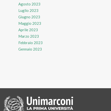
Agosto 2023
Luglio 2023
Giugno 2023
Maggio 2023
Aprile 2023
Marzo 2023
Febbraio 2023
Gennaio 2023