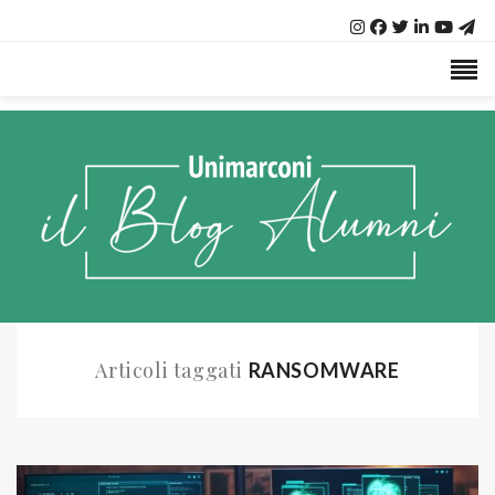
Articoli taggati
RANSOMWARE