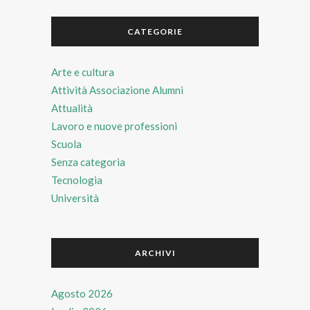
CATEGORIE
Arte e cultura
Attività Associazione Alumni
Attualità
Lavoro e nuove professioni
Scuola
Senza categoria
Tecnologia
Università
ARCHIVI
Agosto 2026