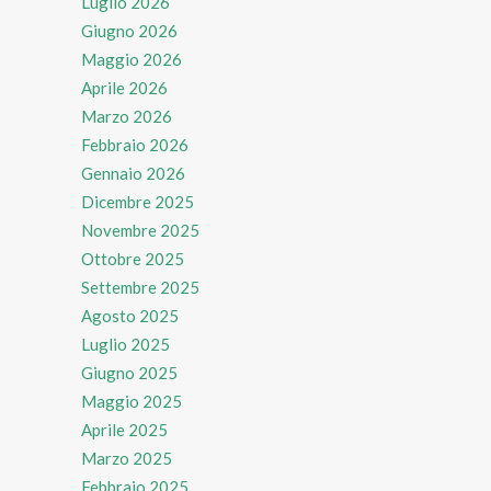
Luglio 2026
Giugno 2026
Maggio 2026
Aprile 2026
Marzo 2026
Febbraio 2026
Gennaio 2026
Dicembre 2025
Novembre 2025
Ottobre 2025
Settembre 2025
Agosto 2025
Luglio 2025
Giugno 2025
Maggio 2025
Aprile 2025
Marzo 2025
Febbraio 2025