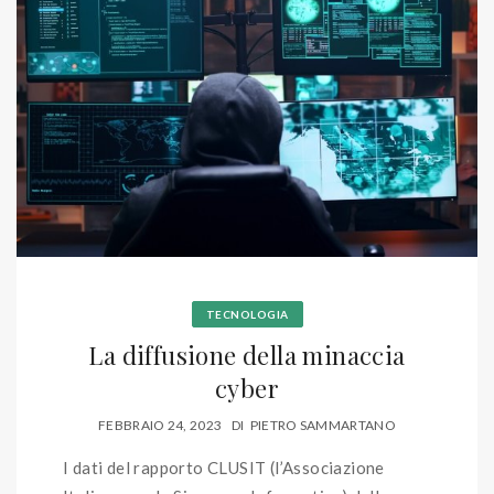
TECNOLOGIA
La diffusione della minaccia
cyber
FEBBRAIO 24, 2023
DI
PIETRO SAMMARTANO
I dati del rapporto CLUSIT (l’Associazione