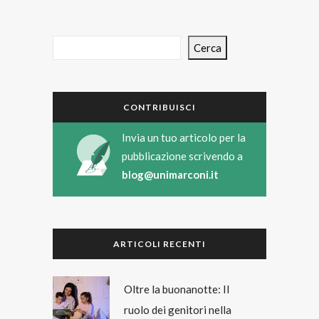
Cerca
CONTRIBUISCI
Invia un tuo articolo per la
pubblicazione scrivendo a
blog@unimarconi.it
ARTICOLI RECENTI
Oltre la buonanotte: Il
ruolo dei genitori nella