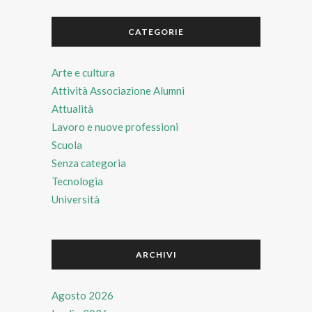
CATEGORIE
Arte e cultura
Attività Associazione Alumni
Attualità
Lavoro e nuove professioni
Scuola
Senza categoria
Tecnologia
Università
ARCHIVI
Agosto 2026