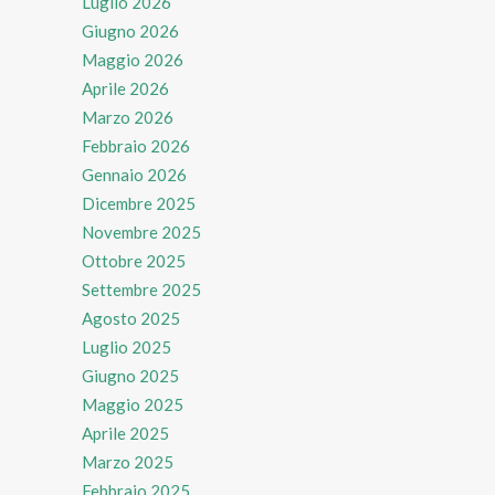
Luglio 2026
Giugno 2026
Maggio 2026
Aprile 2026
Marzo 2026
Febbraio 2026
Gennaio 2026
Dicembre 2025
Novembre 2025
Ottobre 2025
Settembre 2025
Agosto 2025
Luglio 2025
Giugno 2025
Maggio 2025
Aprile 2025
Marzo 2025
Febbraio 2025