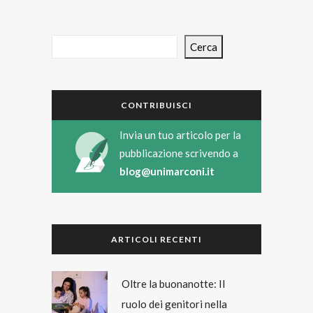
Cerca
CONTRIBUISCI
Invia un tuo articolo per la
pubblicazione scrivendo a
blog@unimarconi.it
ARTICOLI RECENTI
Oltre la buonanotte: Il
ruolo dei genitori nella