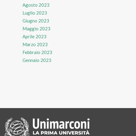
Agosto 2023
Luglio 2023
Giugno 2023
Maggio 2023
Aprile 2023
Marzo 2023
Febbraio 2023
Gennaio 2023