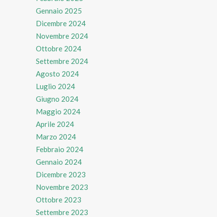
Gennaio 2025
Dicembre 2024
Novembre 2024
Ottobre 2024
Settembre 2024
Agosto 2024
Luglio 2024
Giugno 2024
Maggio 2024
Aprile 2024
Marzo 2024
Febbraio 2024
Gennaio 2024
Dicembre 2023
Novembre 2023
Ottobre 2023
Settembre 2023