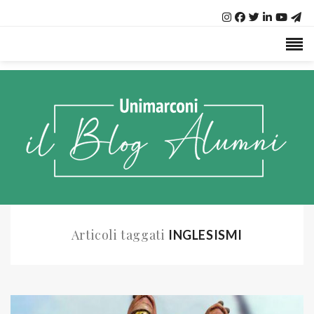
Articoli taggati
INGLESISMI