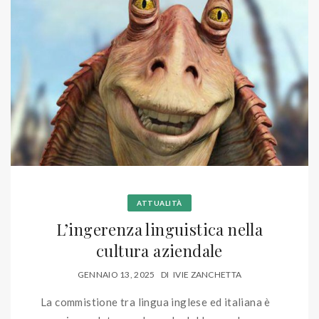
ATTUALITÀ
L’ingerenza linguistica nella
cultura aziendale
GENNAIO 13, 2025
DI
IVIE ZANCHETTA
La commistione tra lingua inglese ed italiana è