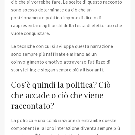
ciò che si vorrebbe fare. Le scelte di questo racconto
sono spesso determinate da ciò che un
posizionamento politico impone di dire o di
rappresentare agli occhi della fetta di elettorato che
vuole conquistare.
Le tecniche con cui si sviluppa questa narrazione
sono sempre più raffinate e mirano ad un
coinvolgimento emotivo attraverso l’utilizzo di
storytelling e slogan sempre più altisonanti.
Cos’è quindi la politica? Ciò
che accade o ciò che viene
raccontato?
La politica è una combinazione di entrambe queste
componenti e la loro interazione diventa sempre più