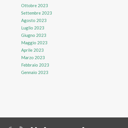
Ottobre 2023
Settembre 2023
Agosto 2023
Luglio 2023
Giugno 2023
Maggio 2023
Aprile 2023
Marzo 2023
Febbraio 2023
Gennaio 2023