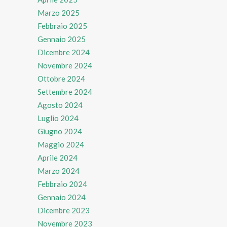
Marzo 2025
Febbraio 2025
Gennaio 2025
Dicembre 2024
Novembre 2024
Ottobre 2024
Settembre 2024
Agosto 2024
Luglio 2024
Giugno 2024
Maggio 2024
Aprile 2024
Marzo 2024
Febbraio 2024
Gennaio 2024
Dicembre 2023
Novembre 2023