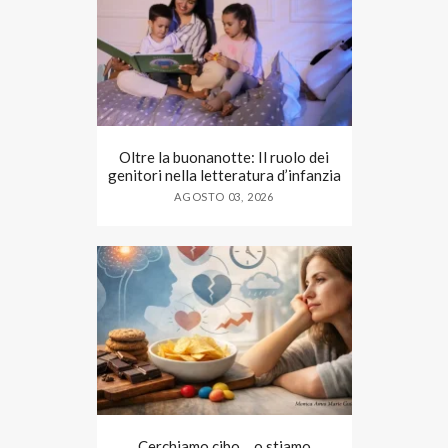
Oltre la buonanotte: Il ruolo dei
genitori nella letteratura d’infanzia
AGOSTO 03, 2026
Cerchiamo cibo… o stiamo