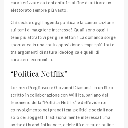
caratterizzate da toni enfatici al fine di attirare un
elettorato sempre più vasto.
Chi decide oggi l’agenda politica e la comunicazione
sui temi di maggiore interesse? Quali sono oggi i
temi più attrattivi per gli elettori? La domanda sorge
spontanea in una contrapposizione sempre più forte
tra argomenti di natura ideologica e quelli di
carattere economico.
“Politica Netflix”
Lorenzo Pregliasco e Giovanni Diamanti, in un libro
scritto in collaborazione con Will Ita, parlano del
fenomeno della “Politica Netflix” e dell’evidente
coinvolgimento nei grandi temi politici e sociali non
solo dei soggetti tradizionalmente interessati, ma
anche di brand, influencer, celebrità e creator online.