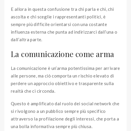
E allora in questa confusione tra chi parla e chi, chi
ascolta e chi sceglie i rappresentanti politici, è
sempre più difficile orientarsi con una costante
influenza esterna che punta ad indirizzarci dall’una o
dall’altra parte.
La comunicazione come arma
La comunicazione è un’arma potentissima per arrivare
alle persone, ma ciò comporta un rischio elevato di
perdere un approccio obiettivo e trasparente sulla
realtà che ci circonda.
Questo è amplificato dal ruolo dei social network che
si rivolgono a un pubblico sempre più specifico
attraverso la profilazione degli interessi, che porta a
una bolla informativa sempre più chiusa.