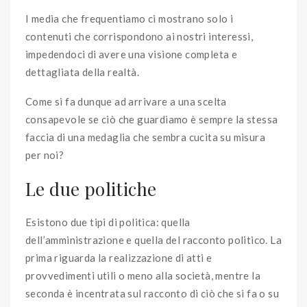
I media che frequentiamo ci mostrano solo i
contenuti che corrispondono ai nostri interessi,
impedendoci di avere una visione completa e
dettagliata della realtà.
Come si fa dunque ad arrivare a una scelta
consapevole se ciò che guardiamo è sempre la stessa
faccia di una medaglia che sembra cucita su misura
per noi?
Le due politiche
Esistono due tipi di politica: quella
dell’amministrazione e quella del racconto politico. La
prima riguarda la realizzazione di atti e
provvedimenti utili o meno alla società, mentre la
seconda è incentrata sul racconto di ciò che si fa o su