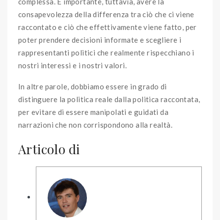
complessa. È importante, tuttavia, avere la
consapevolezza della differenza tra ciò che ci viene
raccontato e ciò che effettivamente viene fatto, per
poter prendere decisioni informate e scegliere i
rappresentanti politici che realmente rispecchiano i
nostri interessi e i nostri valori.
In altre parole, dobbiamo essere in grado di
distinguere la politica reale dalla politica raccontata,
per evitare di essere manipolati e guidati da
narrazioni che non corrispondono alla realtà.
Articolo di