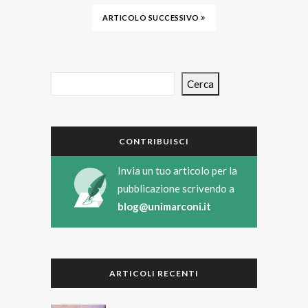
ARTICOLO SUCCESSIVO
Cerca
CONTRIBUISCI
Invia un tuo articolo per la
pubblicazione scrivendo a
blog@unimarconi.it
ARTICOLI RECENTI