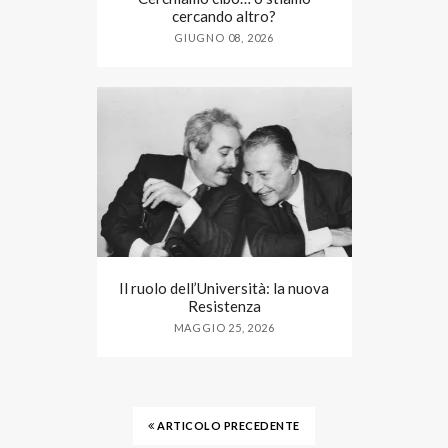
cercando altro?
GIUGNO 08, 2026
Il ruolo dell’Università: la nuova
Resistenza
MAGGIO 25, 2026
ARTICOLO PRECEDENTE