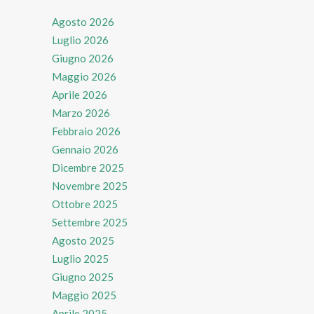
Agosto 2026
Luglio 2026
Giugno 2026
Maggio 2026
Aprile 2026
Marzo 2026
Febbraio 2026
Gennaio 2026
Dicembre 2025
Novembre 2025
Ottobre 2025
Settembre 2025
Agosto 2025
Luglio 2025
Giugno 2025
Maggio 2025
Aprile 2025