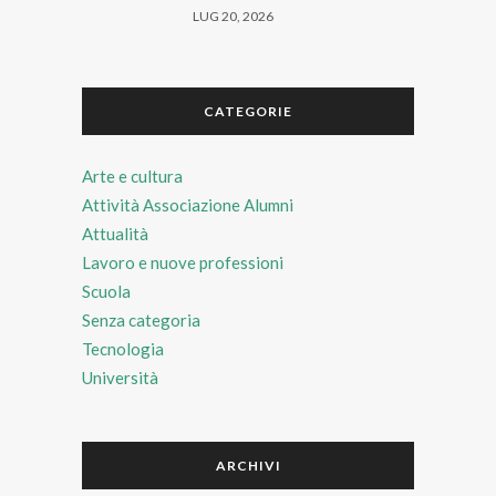
LUG 20, 2026
CATEGORIE
Arte e cultura
Attività Associazione Alumni
Attualità
Lavoro e nuove professioni
Scuola
Senza categoria
Tecnologia
Università
ARCHIVI