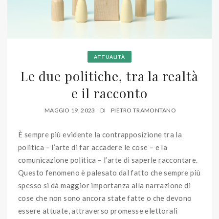
ATTUALITÀ
Le due politiche, tra la realtà
e il racconto
MAGGIO 19, 2023
DI
PIETRO TRAMONTANO
È sempre più evidente la contrapposizione tra la
politica – l’arte di far accadere le cose – e la
comunicazione politica – l’arte di saperle raccontare.
Questo fenomeno è palesato dal fatto che sempre più
spesso si dà maggior importanza alla narrazione di
cose che non sono ancora state fatte o che devono
essere attuate, attraverso promesse elettorali